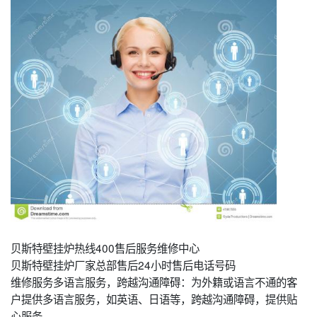
贝斯特壁挂炉热线400售后服务维修中心
贝斯特壁挂炉厂家总部售后24小时售后电话号码
维修服务多语言服务，跨越沟通障碍：为外籍或语言不通的客
户提供多语言服务，如英语、日语等，跨越沟通障碍，提供贴
心服务。