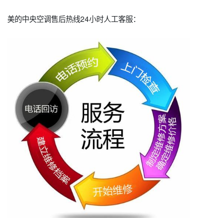
美的中央空调售后热线24小时人工客服：