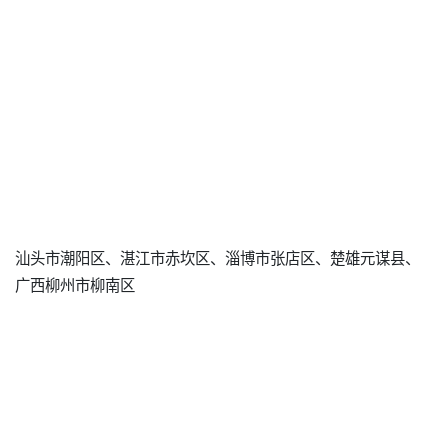
汕头市潮阳区、湛江市赤坎区、淄博市张店区、楚雄元谋县、
广西柳州市柳南区