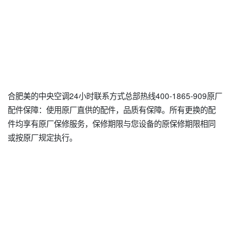
合肥美的中央空调24小时联系方式总部热线400-1865-909原厂
配件保障：使用原厂直供的配件，品质有保障。所有更换的配
件均享有原厂保修服务，保修期限与您设备的原保修期限相同
或按原厂规定执行。