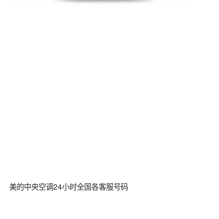
美的中央空调24小时全国各客服号码