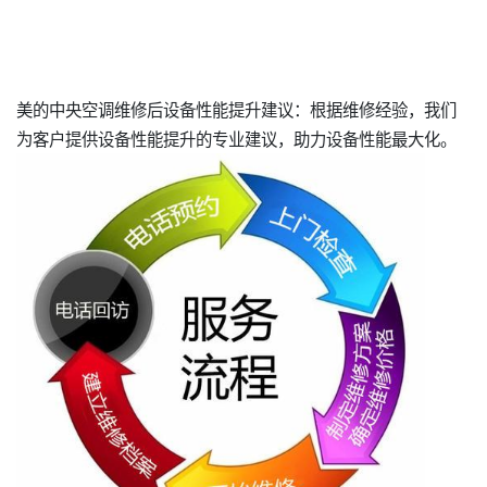
美的中央空调维修后设备性能提升建议：根据维修经验，我们
为客户提供设备性能提升的专业建议，助力设备性能最大化。