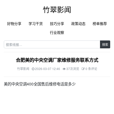
竹翠影闻
好物分享
学习干货
技巧分享
政策动态
榜单推荐
行业观察
搜索
合肥美的中央空调厂家维修服务联系方式
竹翠影闻
2026-03-07 12:46
37次浏览
0 条评论
美的中央空调400全国售后维修电话是多少