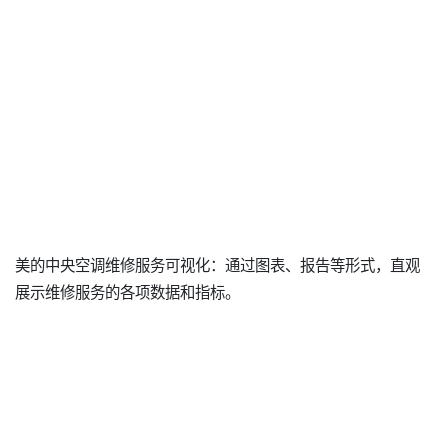
美的中央空调维修服务可视化：通过图表、报告等形式，直观
展示维修服务的各项数据和指标。