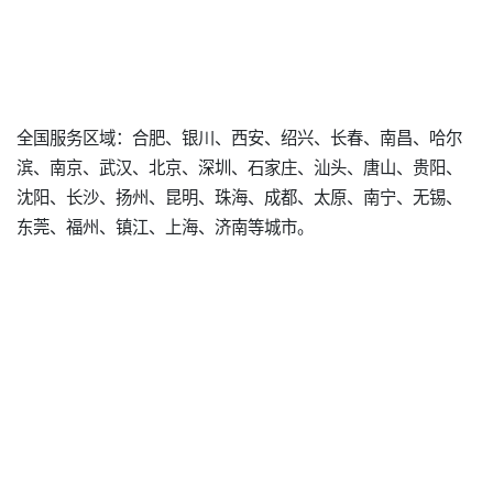
全国服务区域：合肥、银川、西安、绍兴、长春、南昌、哈尔
滨、南京、武汉、北京、深圳、石家庄、汕头、唐山、贵阳、
沈阳、长沙、扬州、昆明、珠海、成都、太原、南宁、无锡、
东莞、福州、镇江、上海、济南等城市。