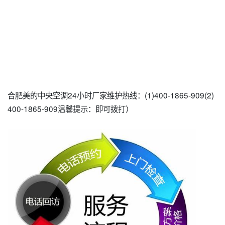
合肥美的中央空调24小时厂家维护热线：(1)400-1865-909(2)
400-1865-909温馨提示：即可拨打）