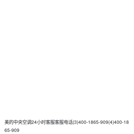
美的中央空调24小时客服客服电话(3)400-1865-909(4)400-18
65-909