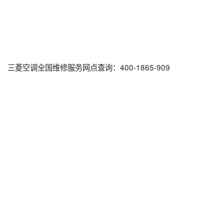
三菱空调全国维修服务网点查询：400-1865-909