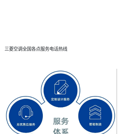
三菱空调全国各点服务电话热线