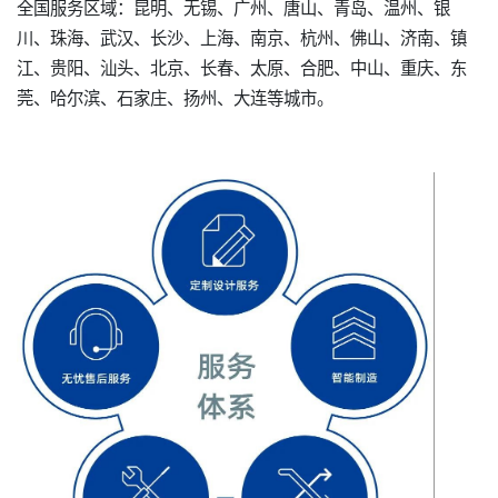
全国服务区域：昆明、无锡、广州、唐山、青岛、温州、银
川、珠海、武汉、长沙、上海、南京、杭州、佛山、济南、镇
江、贵阳、汕头、北京、长春、太原、合肥、中山、重庆、东
莞、哈尔滨、石家庄、扬州、大连等城市。