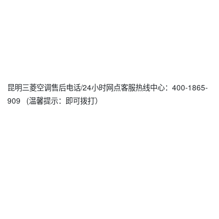
昆明三菱空调售后电话/24小时网点客服热线中心：400-1865-
909 (温馨提示：即可拨打）