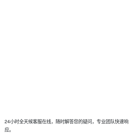
24小时全天候客服在线，随时解答您的疑问，专业团队快速响
应。