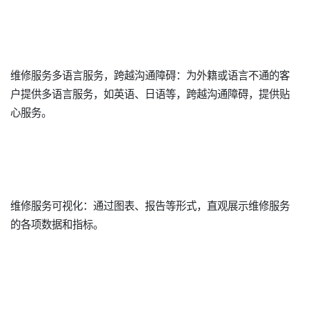
维修服务多语言服务，跨越沟通障碍：为外籍或语言不通的客
户提供多语言服务，如英语、日语等，跨越沟通障碍，提供贴
心服务。
维修服务可视化：通过图表、报告等形式，直观展示维修服务
的各项数据和指标。