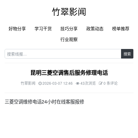
竹翠影闻
好物分享
学习干货
技巧分享
政策动态
榜单推荐
行业观察
搜索
昆明三菱空调售后服务修理电话
竹翠影闻
2026-03-07 12:46
43次浏览
0 条评论
三菱空调维修电话24小时在线客服报修