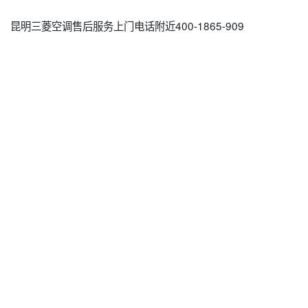
昆明三菱空调售后服务上门电话附近400-1865-909