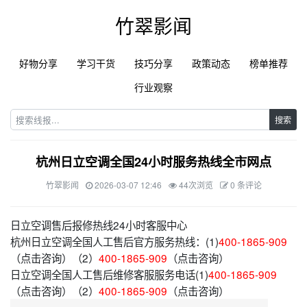
竹翠影闻
好物分享
学习干货
技巧分享
政策动态
榜单推荐
行业观察
搜索
杭州日立空调全国24小时服务热线全市网点
竹翠影闻
2026-03-07 12:46
44次浏览
0 条评论
日立空调售后报修热线24小时客服中心
杭州日立空调全国人工售后官方服务热线：(1)
400-1865-909
（点击咨询）（2）
400-1865-909
（点击咨询）
日立空调全国人工售后维修客服服务电话(1)
400-1865-909
（点击咨询）（2）
400-1865-909
（点击咨询）