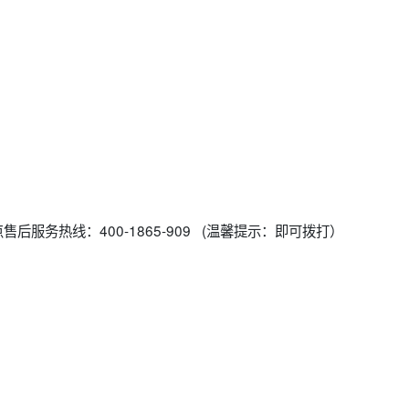
后服务热线：400-1865-909 (温馨提示：即可拨打）