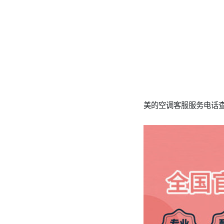
美的空调客服服务电话