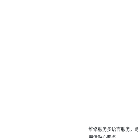
维修服务多语言服务，
提供贴心服务。