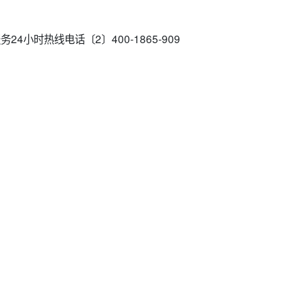
24小时热线电话〔2〕400-1865-909