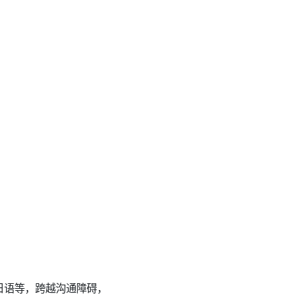
日语等，跨越沟通障碍，