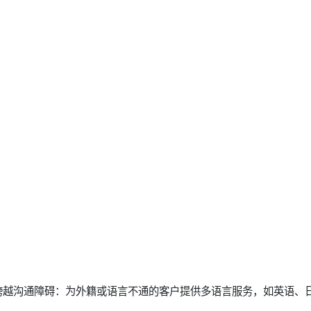
跨越沟通障碍：为外籍或语言不通的客户提供多语言服务，如英语、