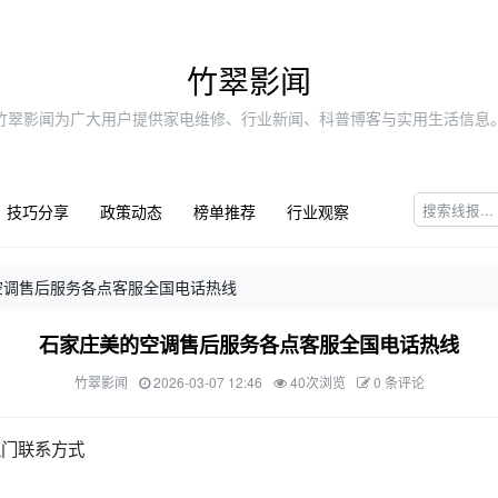
竹翠影闻
竹翠影闻为广大用户提供家电维修、行业新闻、科普博客与实用生活信息
技巧分享
政策动态
榜单推荐
行业观察
空调售后服务各点客服全国电话热线
石家庄美的空调售后服务各点客服全国电话热线
竹翠影闻
2026-03-07 12:46
40次浏览
0 条评论
上门联系方式