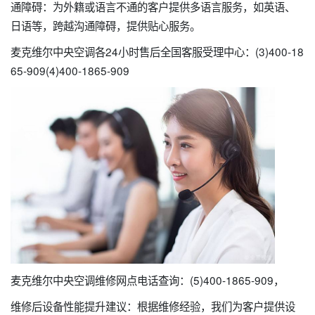
通障碍：为外籍或语言不通的客户提供多语言服务，如英语、
日语等，跨越沟通障碍，提供贴心服务。
麦克维尔中央空调各24小时售后全国客服受理中心：(3)400-18
65-909(4)400-1865-909
麦克维尔中央空调维修网点电话查询：(5)400-1865-909，
维修后设备性能提升建议：根据维修经验，我们为客户提供设