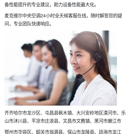
备性能提升的专业建议，助力设备性能最大化。
麦克维尔中央空调24小时全天候客服在线，随时解答您的疑
问，专业团队快速响应。
齐齐哈尔市龙沙区、屯昌县枫木镇、大兴安岭地区漠河市、乐
山市沐川县、平凉市庄浪县、文昌市文教镇、黑河市嫩江市
鄂州市华容区、韶关市翁源县、保山市龙陵县、琼海市龙江