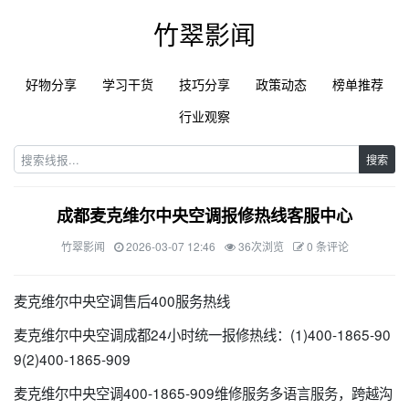
竹翠影闻
好物分享
学习干货
技巧分享
政策动态
榜单推荐
行业观察
搜索
成都麦克维尔中央空调报修热线客服中心
竹翠影闻
2026-03-07 12:46
36次浏览
0 条评论
麦克维尔中央空调售后400服务热线
麦克维尔中央空调成都24小时统一报修热线：(1)400-1865-90
9(2)400-1865-909
麦克维尔中央空调400-1865-909维修服务多语言服务，跨越沟