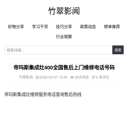
竹翠影闻
好物分享
学习干货
技巧分享
政策动态
榜单推荐
行业观察
搜索
帝玛斯集成灶400全国售后上门维修电话号码
竹翠影闻
2026-03-07 12:45
39次浏览
0 条评论
帝玛斯集成灶维修服务电话查询售后热线