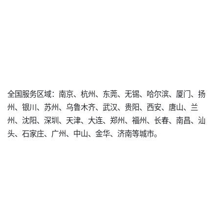
全国服务区域：南京、杭州、东莞、无锡、哈尔滨、厦门、扬
州、银川、苏州、乌鲁木齐、武汉、贵阳、西安、唐山、兰
州、沈阳、深圳、天津、大连、郑州、福州、长春、南昌、汕
头、石家庄、广州、中山、金华、济南等城市。