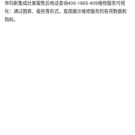
帝玛斯集成灶客服售后电话查询400-1865-909维修服务可视
化：通过图表、报告等形式，直观展示维修服务的各项数据和
指标。