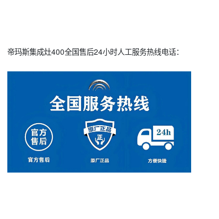
帝玛斯集成灶400全国售后24小时人工服务热线电话：