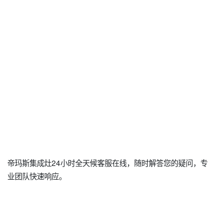
帝玛斯集成灶24小时全天候客服在线，随时解答您的疑问，专
业团队快速响应。