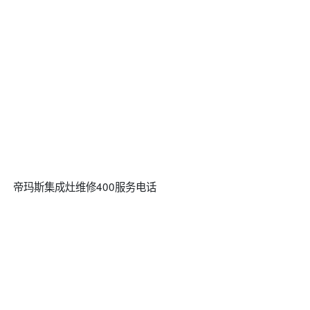
帝玛斯集成灶维修400服务电话