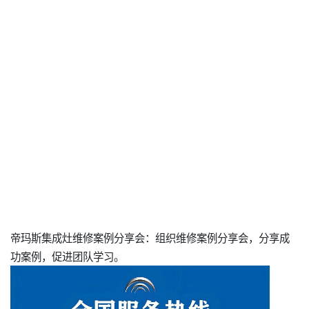
帝玛斯集成灶维修案例分享会：组织维修案例分享会，分享成
功案例，促进团队学习。