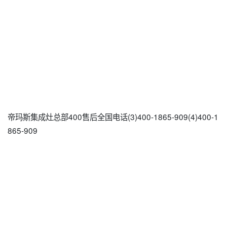
帝玛斯集成灶总部400售后全国电话(3)400-1865-909(4)400-1
865-909