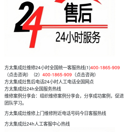
方太集成灶维修24小时全国统一客服热线(1)
400-1865-909
（点击咨询）（2）
400-1865-909
（点击咨询）
方太集成灶售后电话24小时人工电话全国网点
方太集成灶24h全国服务热线
维修案例分享会：组织维修案例分享会，分享成功案例，促进
团队学习。
方太集成灶维修上门维修附近电话号码今日客服热线
方太集成灶24h人工客服中心热线