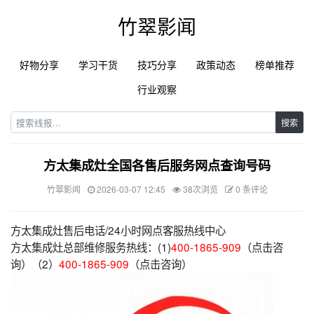
竹翠影闻
好物分享
学习干货
技巧分享
政策动态
榜单推荐
行业观察
搜索
方太集成灶全国各售后服务网点查询号码
竹翠影闻
2026-03-07 12:45
38次浏览
0 条评论
方太集成灶售后电话/24小时网点客服热线中心
方太集成灶总部维修服务热线：(1)
400-1865-909
（点击咨
询）（2）
400-1865-909
（点击咨询）