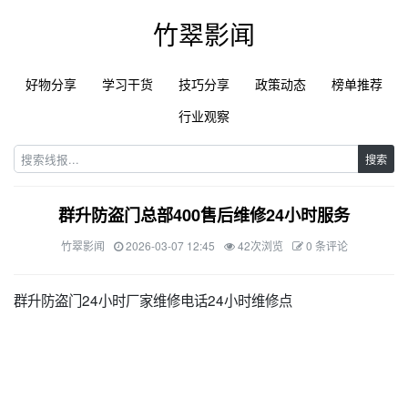
竹翠影闻
好物分享
学习干货
技巧分享
政策动态
榜单推荐
行业观察
搜索
群升防盗门总部400售后维修24小时服务
竹翠影闻
2026-03-07 12:45
42次浏览
0 条评论
群升防盗门24小时厂家维修电话24小时维修点