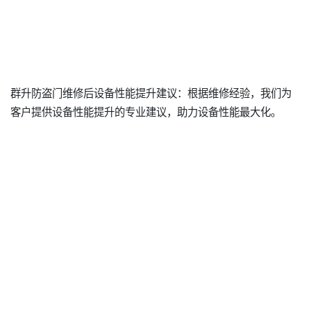
群升防盗门维修后设备性能提升建议：根据维修经验，我们为
客户提供设备性能提升的专业建议，助力设备性能最大化。