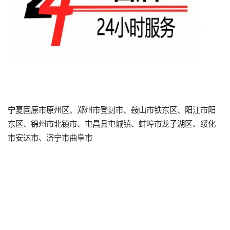
宁夏固原市原州区、郑州市登封市、鞍山市铁东区、阳江市阳
东区、锦州市北镇市、屯昌县屯城镇、蚌埠市龙子湖区、绥化
市安达市、济宁市曲阜市