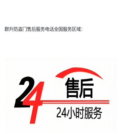
群升防盗门售后服务电话全国服务区域：