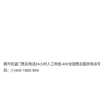
群升防盗门售后电话24小时人工热线-400全国售后服务电话号
码：(1)400-1865-909