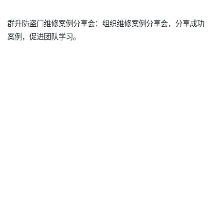
群升防盗门维修案例分享会：组织维修案例分享会，分享成功
案例，促进团队学习。