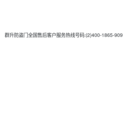
群升防盗门全国售后客户服务热线号码:(2)
400-1865-909