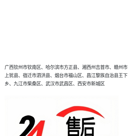
广西钦州市钦南区、哈尔滨市方正县、湘西州吉首市、赣州市
上犹县、宿迁市泗洪县、烟台市福山区、昌江黎族自治县王下
乡、九江市柴桑区、武汉市武昌区、西安市新城区