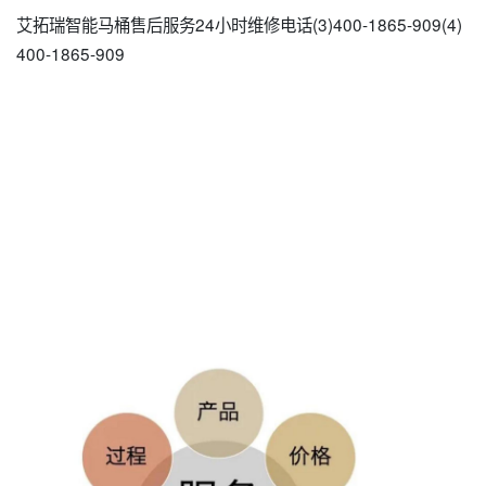
艾拓瑞智能马桶售后服务24小时维修电话(3)400-1865-909(4)
400-1865-909