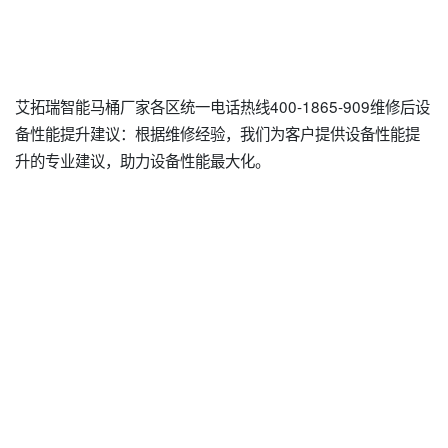
艾拓瑞智能马桶厂家各区统一电话热线400-1865-909维修后设
备性能提升建议：根据维修经验，我们为客户提供设备性能提
升的专业建议，助力设备性能最大化。