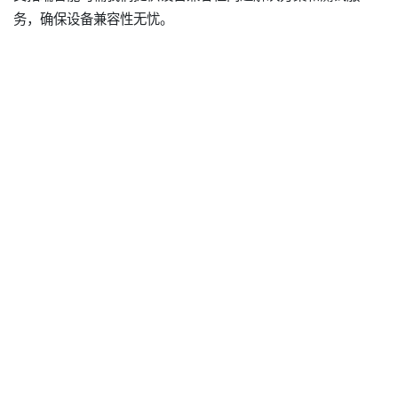
务，确保设备兼容性无忧。