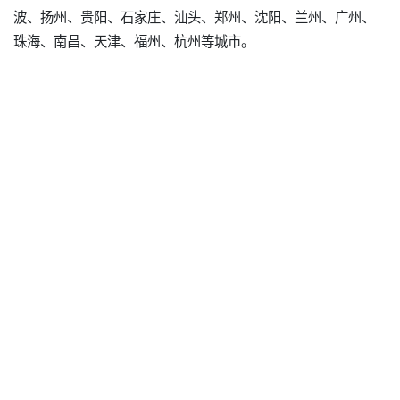
波、扬州、贵阳、石家庄、汕头、郑州、沈阳、兰州、广州、
珠海、南昌、天津、福州、杭州等城市。