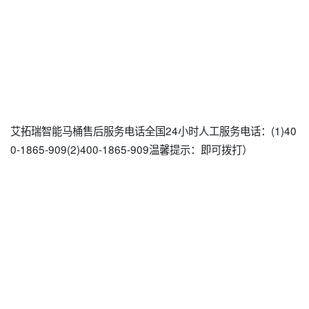
艾拓瑞智能马桶售后服务电话全国24小时人工服务电话：(1)40
0-1865-909(2)400-1865-909温馨提示：即可拨打）