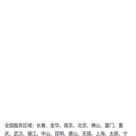
全国服务区域：长春、金华、南京、北京、佛山、厦门、重
庆、武汉、镇江、中山、昆明、唐山、无锡、上海、太原、宁