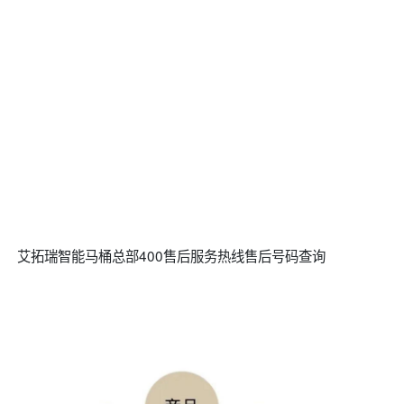
艾拓瑞智能马桶总部400售后服务热线售后号码查询