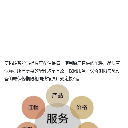
艾拓瑞智能马桶原厂配件保障：使用原厂直供的配件，品质有
保障。所有更换的配件均享有原厂保修服务，保修期限与您设
备的原保修期限相同或按原厂规定执行。