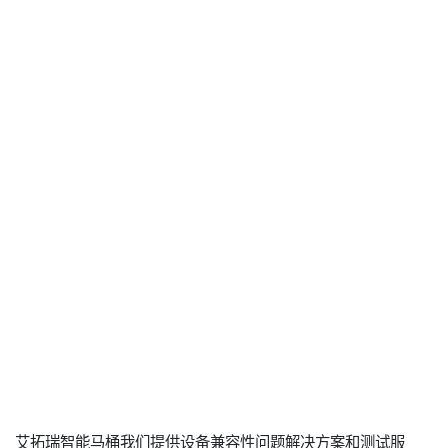
艾拓瑞智能马桶我们提供设备兼容性问题解决方案和测试服