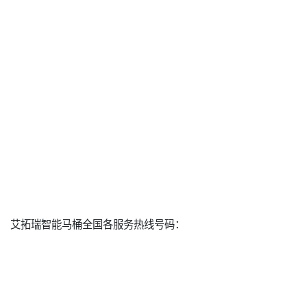
艾拓瑞智能马桶全国各服务热线号码：