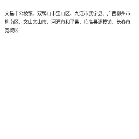
文昌市公坡镇、双鸭山市宝山区、九江市武宁县、广西柳州市
柳南区、文山文山市、河源市和平县、临高县调楼镇、长春市
宽城区