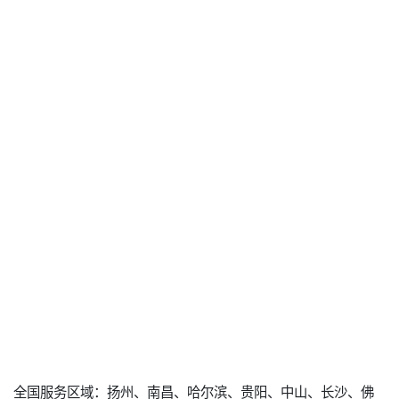
全国服务区域：扬州、南昌、哈尔滨、贵阳、中山、长沙、佛