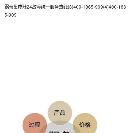
霸帝集成灶24故障统一服务热线(3)400-1865-909(4)400-186
5-909