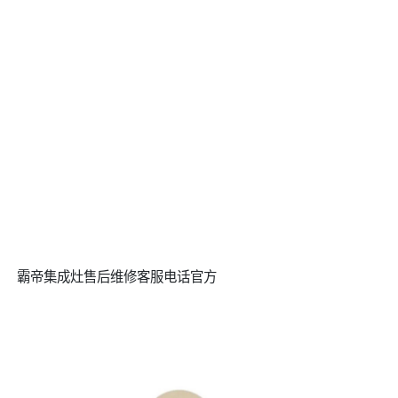
霸帝集成灶售后维修客服电话官方