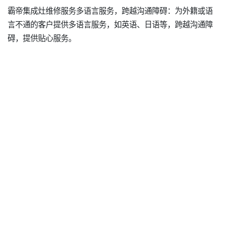
霸帝集成灶维修服务多语言服务，跨越沟通障碍：为外籍或语
言不通的客户提供多语言服务，如英语、日语等，跨越沟通障
碍，提供贴心服务。