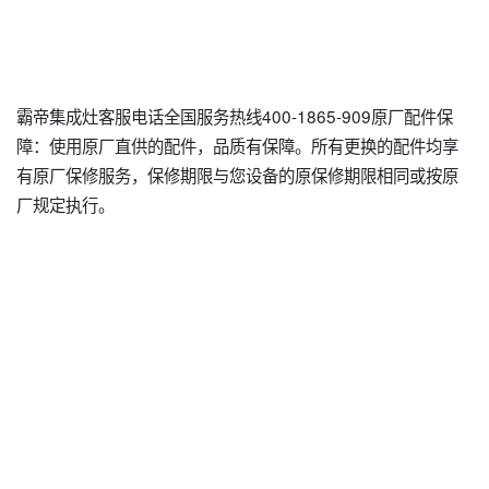
霸帝集成灶客服电话全国服务热线400-1865-909原厂配件保
障：使用原厂直供的配件，品质有保障。所有更换的配件均享
有原厂保修服务，保修期限与您设备的原保修期限相同或按原
厂规定执行。