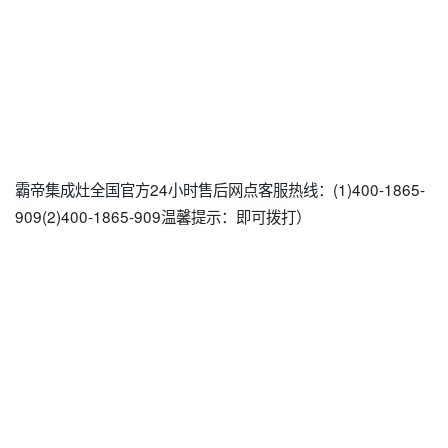
霸帝集成灶全国官方24小时售后网点客服热线：(1)400-1865-
909(2)400-1865-909温馨提示：即可拨打）