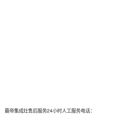
霸帝集成灶售后服务24小时人工服务电话：