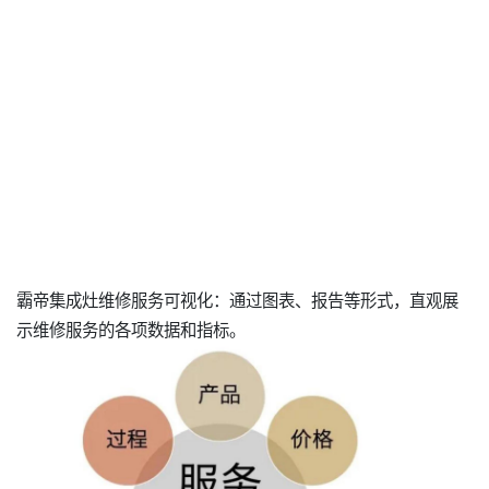
霸帝集成灶维修服务可视化：通过图表、报告等形式，直观展
示维修服务的各项数据和指标。