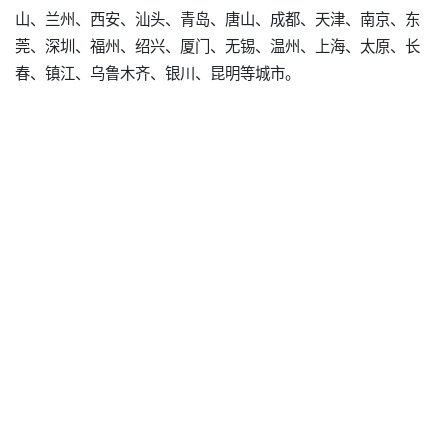
山、兰州、西安、汕头、青岛、唐山、成都、天津、南京、东
莞、深圳、福州、绍兴、厦门、无锡、温州、上海、太原、长
春、镇江、乌鲁木齐、银川、昆明等城市。