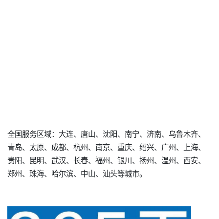
全国服务区域：大连、唐山、沈阳、南宁、济南、乌鲁木齐、
青岛、太原、成都、杭州、南京、重庆、绍兴、广州、上海、
贵阳、昆明、武汉、长春、福州、银川、扬州、温州、西安、
郑州、珠海、哈尔滨、中山、汕头等城市。