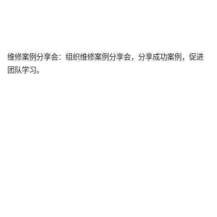
维修案例分享会：组织维修案例分享会，分享成功案例，促进
团队学习。