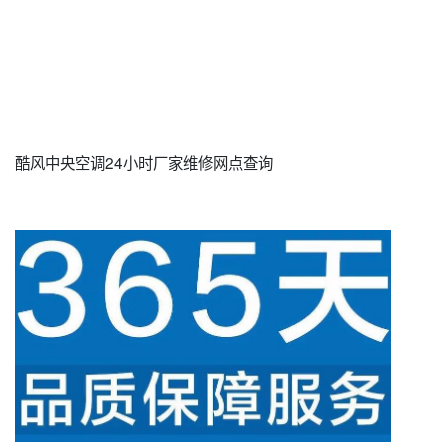
酷风中央空调24小时厂家维修网点查询