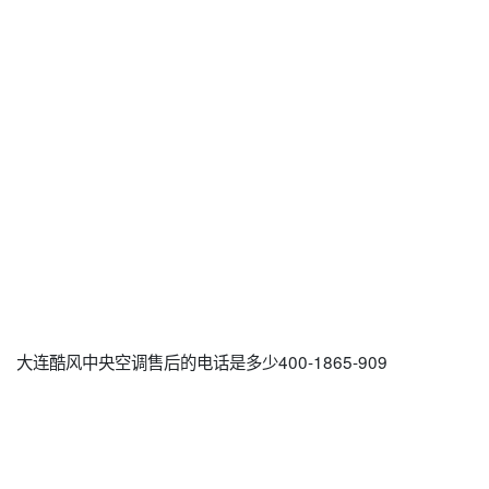
大连酷风中央空调售后的电话是多少400-1865-909