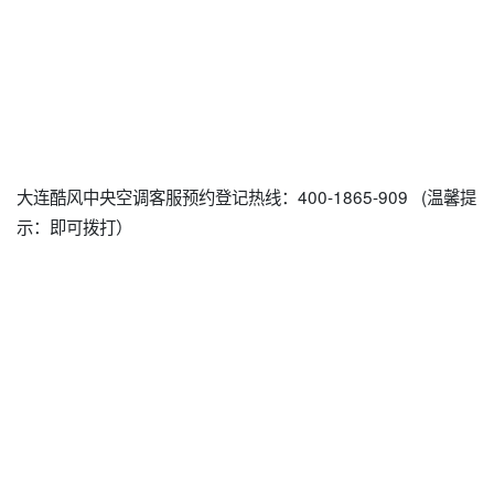
大连酷风中央空调客服预约登记热线：400-1865-909 (温馨提
示：即可拨打）