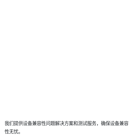
我们提供设备兼容性问题解决方案和测试服务，确保设备兼容
性无忧。