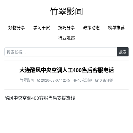
竹翠影闻
好物分享
学习干货
技巧分享
政策动态
榜单推荐
行业观察
搜索
大连酷风中央空调人工400售后客服电话
竹翠影闻
2026-03-07 12:45
46次浏览
0 条评论
酷风中央空调400客服售后支援热线