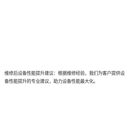
维修后设备性能提升建议：根据维修经验，我们为客户提供设
备性能提升的专业建议，助力设备性能最大化。