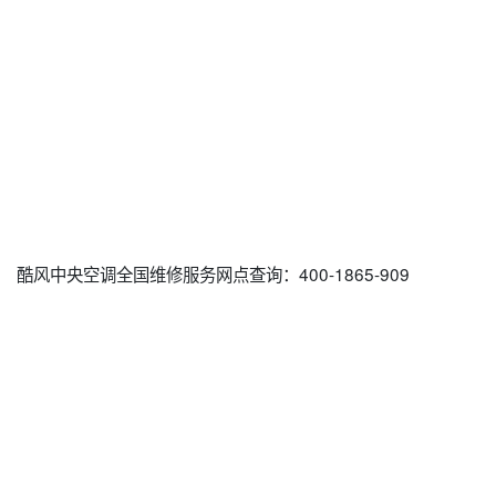
酷风中央空调全国维修服务网点查询：400-1865-909