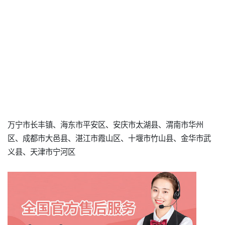
万宁市长丰镇、海东市平安区、安庆市太湖县、渭南市华州
区、成都市大邑县、湛江市霞山区、十堰市竹山县、金华市武
义县、天津市宁河区