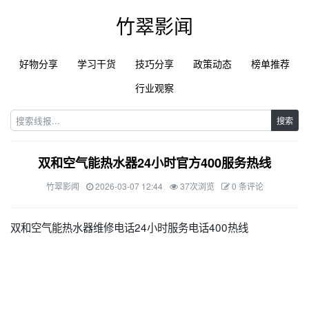
竹翠影闻
好物分享
学习干货
技巧分享
政策动态
榜单推荐
行业观察
搜索
双和空气能热水器24小时官方400服务热线
竹翠影闻
2026-03-07 12:44
37次浏览
0 条评论
双和空气能热水器维修电话24小时服务电话400热线