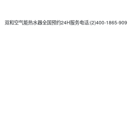
双和空气能热水器全国预约24H服务电话:(2)
400-1865-909