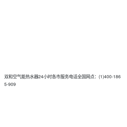
双和空气能热水器24小时各市服务电话全国网点：(1)400-186
5-909