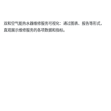
双和空气能热水器维修服务可视化：通过图表、报告等形式，
直观展示维修服务的各项数据和指标。