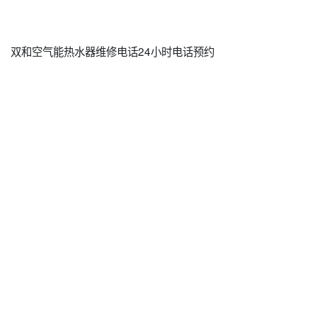
双和空气能热水器维修电话24小时电话预约