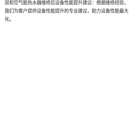
双和空气能热水器维修后设备性能提升建议：根据维修经验，
我们为客户提供设备性能提升的专业建议，助力设备性能最大
化。