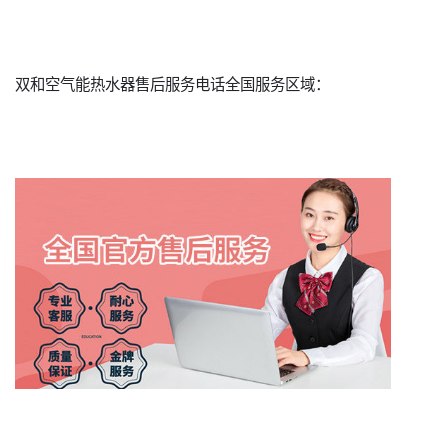
双和空气能热水器售后服务电话全国服务区域：