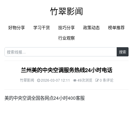
竹翠影闻
好物分享
学习干货
技巧分享
政策动态
榜单推荐
行业观察
搜索
兰州美的中央空调服务热线24小时电话
竹翠影闻
2026-03-07 12:11
49次浏览
0 条评论
美的中央空调全国各网点24小时400客服