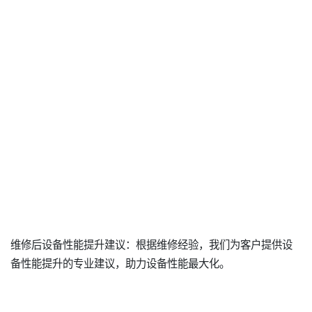
维修后设备性能提升建议：根据维修经验，我们为客户提供设
备性能提升的专业建议，助力设备性能最大化。