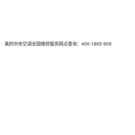
美的中央空调全国维修服务网点查询：400-1865-909