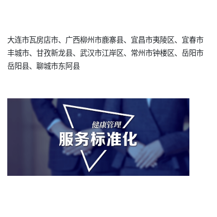
大连市瓦房店市、广西柳州市鹿寨县、宜昌市夷陵区、宜春市
丰城市、甘孜新龙县、武汉市江岸区、常州市钟楼区、岳阳市
岳阳县、聊城市东阿县