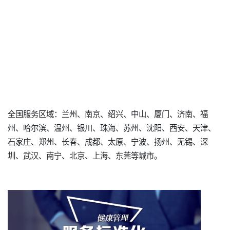
全国服务区域：兰州、南京、绍兴、中山、厦门、济南、福
州、哈尔滨、温州、银川、珠海、苏州、沈阳、西安、天津、
石家庄、郑州、长春、成都、太原、宁波、扬州、无锡、深
圳、武汉、南宁、北京、上海、东莞等城市。