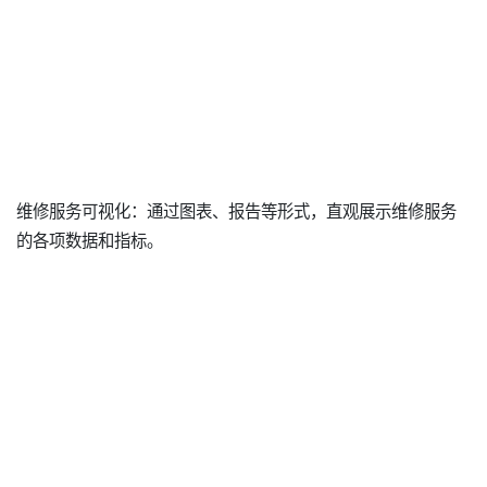
维修服务可视化：通过图表、报告等形式，直观展示维修服务
的各项数据和指标。