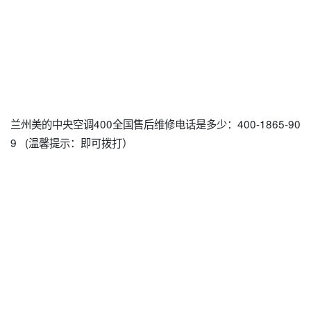
兰州美的中央空调400全国售后维修电话是多少：400-1865-90
9 (温馨提示：即可拨打）