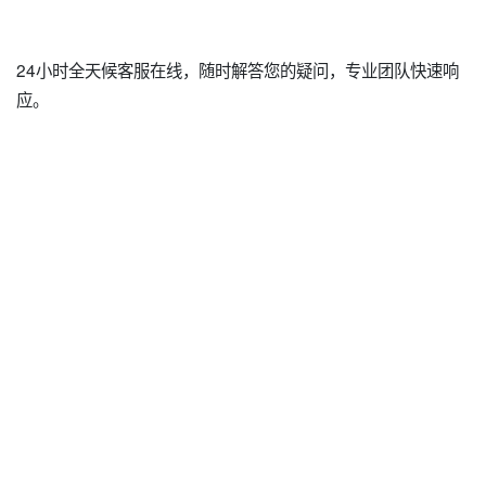
24小时全天候客服在线，随时解答您的疑问，专业团队快速响
应。