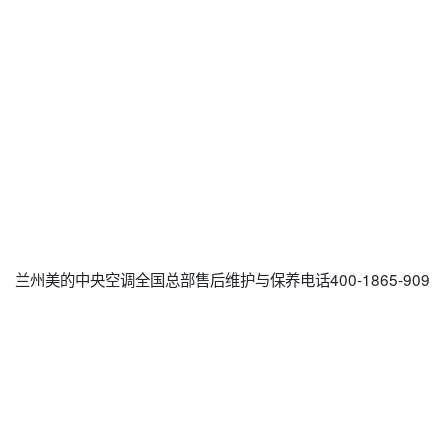
兰州美的中央空调全国总部售后维护与保养电话400-1865-909