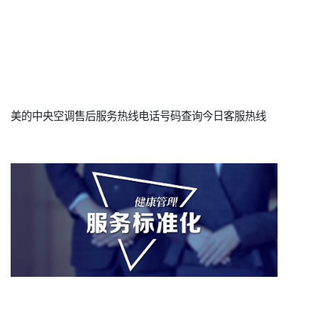
美的中央空调售后服务热线电话号码查询今日客服热线