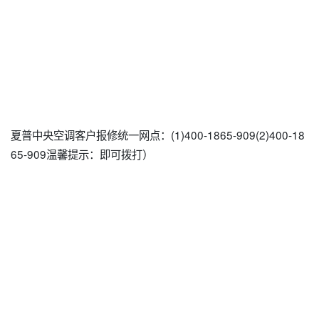
夏普中央空调客户报修统一网点：(1)400-1865-909(2)400-18
65-909温馨提示：即可拨打）