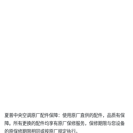
夏普中央空调原厂配件保障：使用原厂直供的配件，品质有保
障。所有更换的配件均享有原厂保修服务，保修期限与您设备
的原保修期限相同或按原厂规定执行。