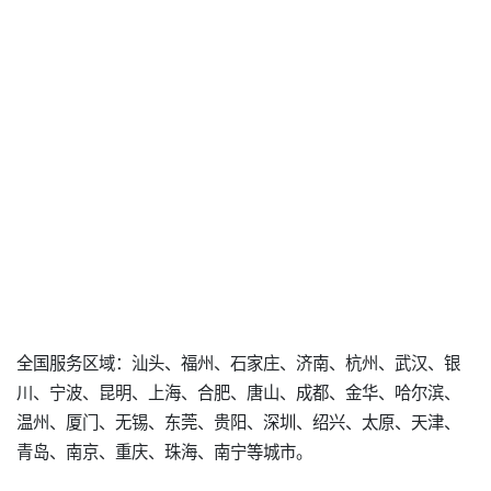
全国服务区域：汕头、福州、石家庄、济南、杭州、武汉、银
川、宁波、昆明、上海、合肥、唐山、成都、金华、哈尔滨、
温州、厦门、无锡、东莞、贵阳、深圳、绍兴、太原、天津、
青岛、南京、重庆、珠海、南宁等城市。