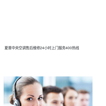
夏普中央空调售后维修24小时上门服务400热线