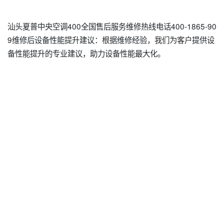
汕头夏普中央空调400全国售后服务维修热线电话400-1865-90
9维修后设备性能提升建议：根据维修经验，我们为客户提供设
备性能提升的专业建议，助力设备性能最大化。