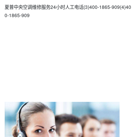
夏普中央空调维修服务24小时人工电话(3)400-1865-909(4)40
0-1865-909