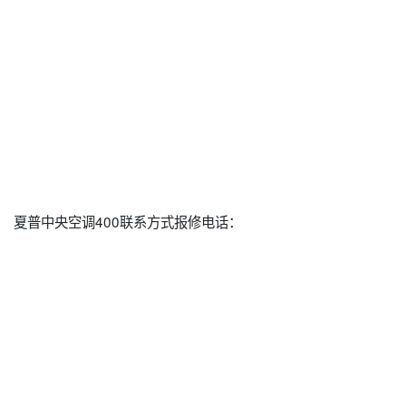
夏普中央空调400联系方式报修电话：