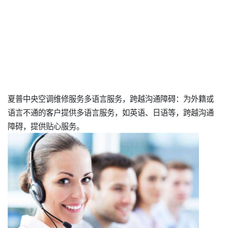
夏普中央空调维修服务多语言服务，跨越沟通障碍：为外籍或
语言不通的客户提供多语言服务，如英语、日语等，跨越沟通
障碍，提供贴心服务。