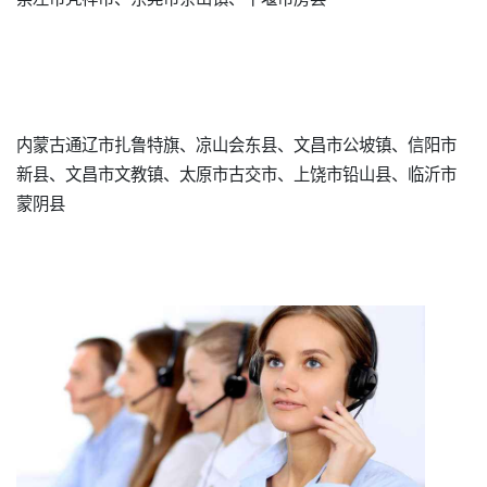
内蒙古通辽市扎鲁特旗、凉山会东县、文昌市公坡镇、信阳市
新县、文昌市文教镇、太原市古交市、上饶市铅山县、临沂市
蒙阴县