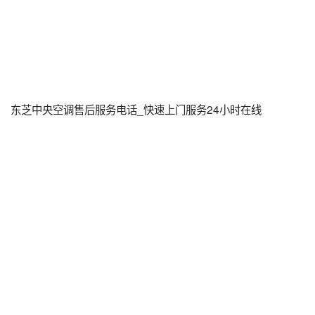
东芝中央空调售后服务电话_快速上门服务24小时在线