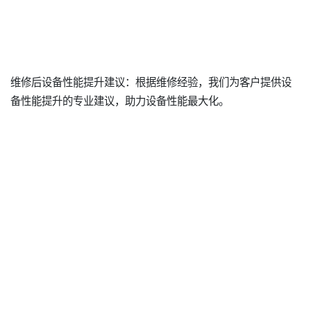
维修后设备性能提升建议：根据维修经验，我们为客户提供设
备性能提升的专业建议，助力设备性能最大化。