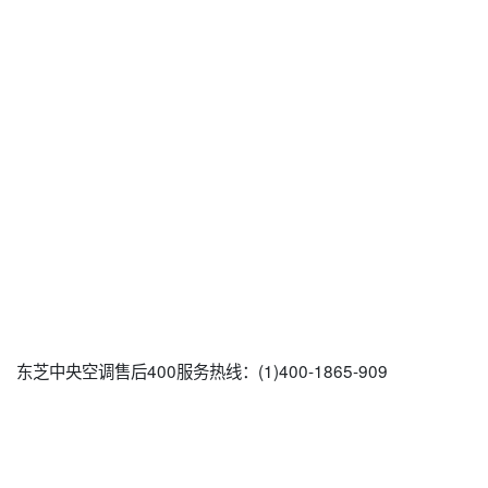
东芝中央空调售后400服务热线：(1)400-1865-909