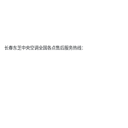
长春东芝中央空调全国各点售后服务热线：