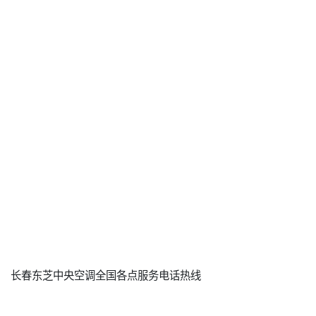
长春东芝中央空调全国各点服务电话热线