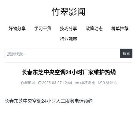
竹翠影闻
好物分享
学习干货
技巧分享
政策动态
榜单推荐
行业观察
搜索
长春东芝中央空调24小时厂家维护热线
竹翠影闻
2026-03-07 12:44
40次浏览
0 条评论
长春东芝中央空调24小时人工服务电话预约