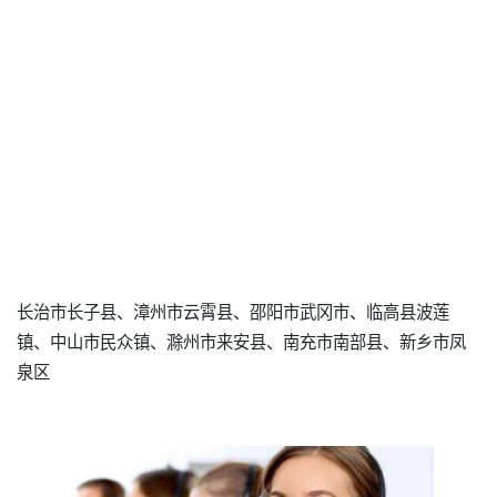
长治市长子县、漳州市云霄县、邵阳市武冈市、临高县波莲
镇、中山市民众镇、滁州市来安县、南充市南部县、新乡市凤
泉区