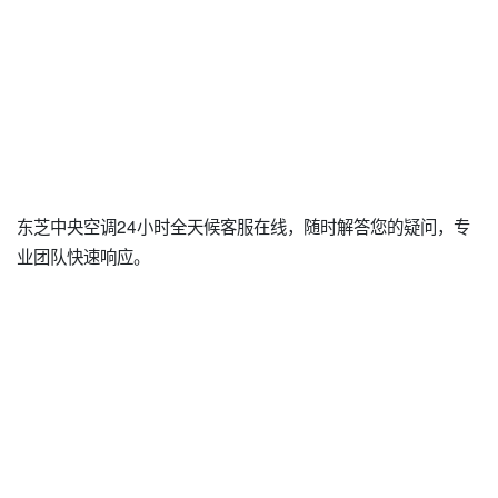
东芝中央空调24小时全天候客服在线，随时解答您的疑问，专
业团队快速响应。