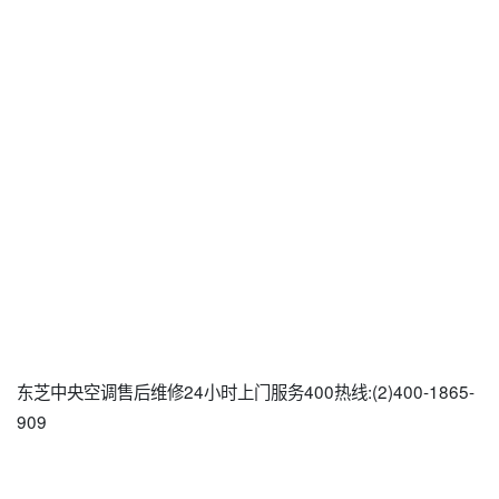
东芝中央空调售后维修24小时上门服务400热线:(2)400-1865-
909