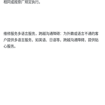
相同或按原厂规定执行。
维修服务多语言服务，跨越沟通障碍：为外籍或语言不通的客
户提供多语言服务，如英语、日语等，跨越沟通障碍，提供贴
心服务。