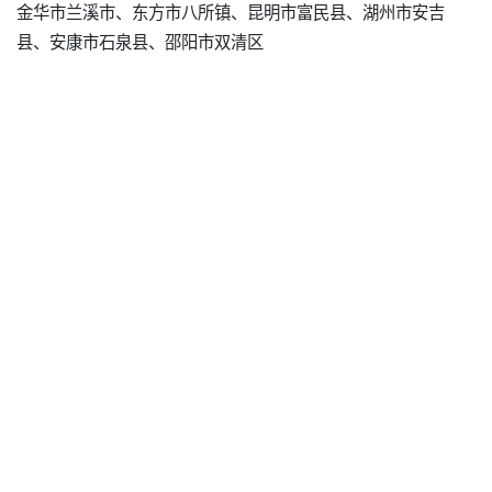
金华市兰溪市、东方市八所镇、昆明市富民县、湖州市安吉
县、安康市石泉县、邵阳市双清区