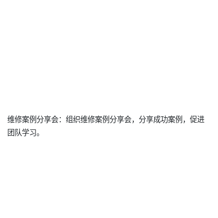
维修案例分享会：组织维修案例分享会，分享成功案例，促进
团队学习。