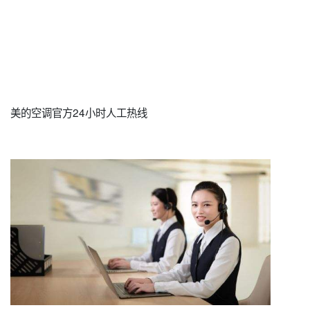
美的空调官方24小时人工热线