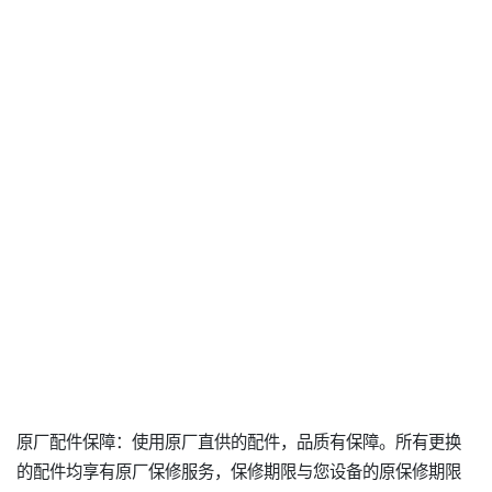
原厂配件保障：使用原厂直供的配件，品质有保障。所有更换
的配件均享有原厂保修服务，保修期限与您设备的原保修期限