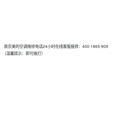
南京美的空调维修电话24小时在线客服报修：400-1865-909
(温馨提示：即可拨打）