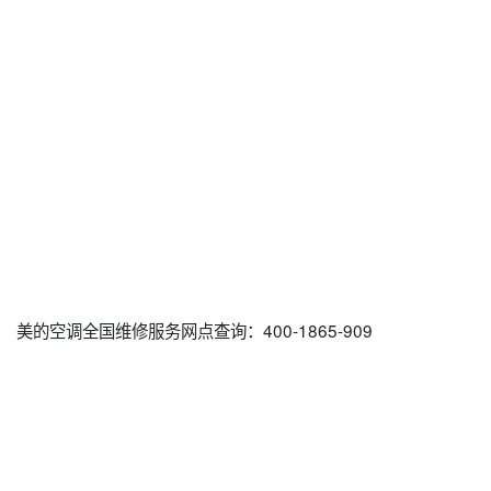
美的空调全国维修服务网点查询：400-1865-909