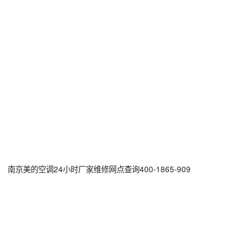
南京美的空调24小时厂家维修网点查询400-1865-909