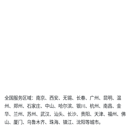
全国服务区域：南京、西安、无锡、长春、广州、昆明、温
州、郑州、石家庄、中山、哈尔滨、银川、杭州、南昌、金
华、兰州、苏州、武汉、汕头、长沙、贵阳、天津、福州、佛
山、厦门、乌鲁木齐、珠海、镇江、沈阳等城市。