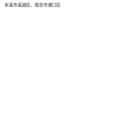
本溪市溪湖区、南京市浦口区