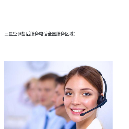
三星空调售后服务电话全国服务区域：