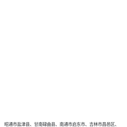
昭通市盐津县、甘南碌曲县、南通市启东市、吉林市昌邑区、