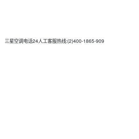
三星空调电话24人工客服热线:(2)
400-1865-909