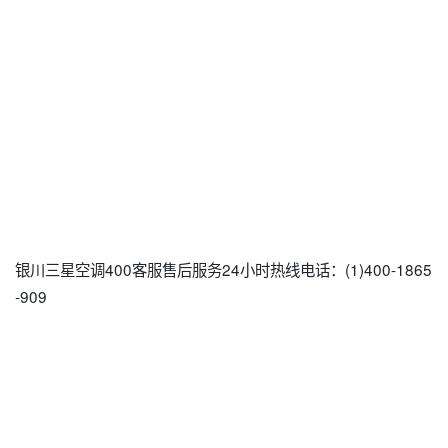
银川三星空调400客服售后服务24小时热线电话：(1)400-1865
-909