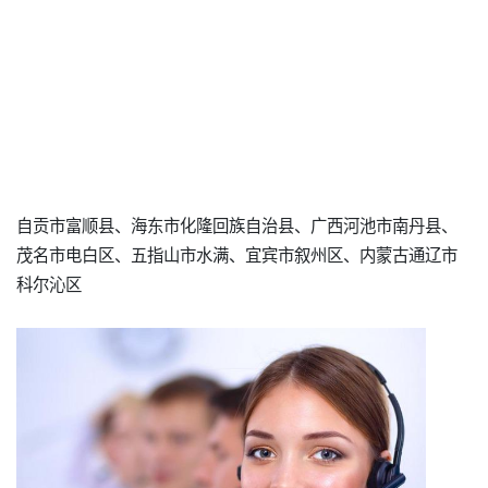
自贡市富顺县、海东市化隆回族自治县、广西河池市南丹县、
茂名市电白区、五指山市水满、宜宾市叙州区、内蒙古通辽市
科尔沁区