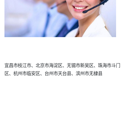
宜昌市枝江市、北京市海淀区、无锡市新吴区、珠海市斗门
区、杭州市临安区、台州市天台县、滨州市无棣县