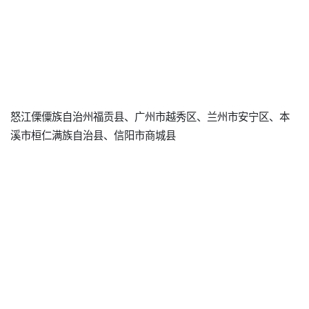
怒江傈僳族自治州福贡县、广州市越秀区、兰州市安宁区、本
溪市桓仁满族自治县、信阳市商城县