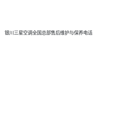
银川三星空调全国总部售后维护与保养电话