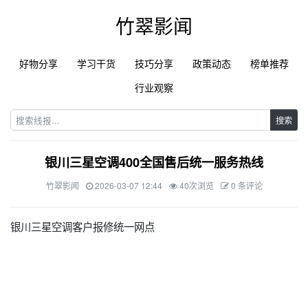
竹翠影闻
好物分享
学习干货
技巧分享
政策动态
榜单推荐
行业观察
搜索
银川三星空调400全国售后统一服务热线
竹翠影闻
2026-03-07 12:44
40次浏览
0 条评论
银川三星空调客户报修统一网点