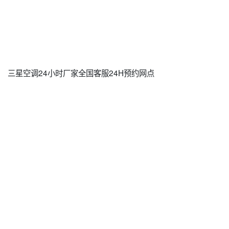
三星空调24小时厂家全国客服24H预约网点