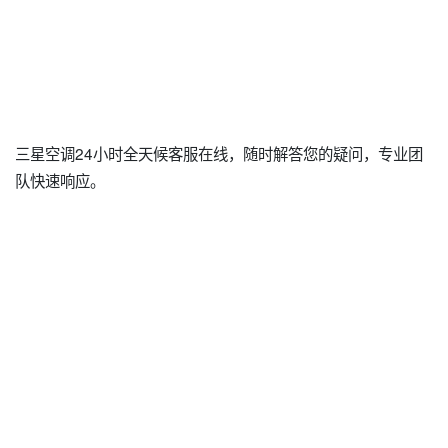
三星空调24小时全天候客服在线，随时解答您的疑问，专业团
队快速响应。