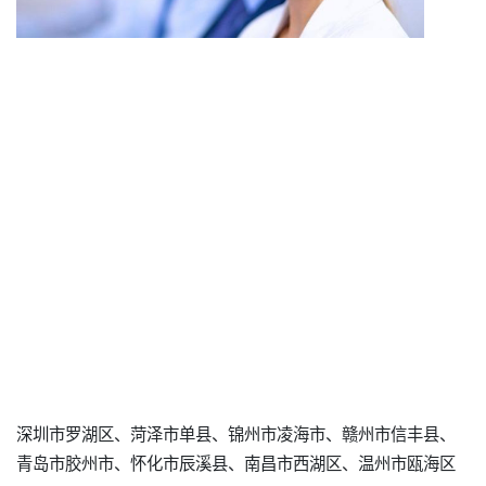
深圳市罗湖区、菏泽市单县、锦州市凌海市、赣州市信丰县、
青岛市胶州市、怀化市辰溪县、南昌市西湖区、温州市瓯海区