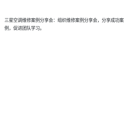
三星空调维修案例分享会：组织维修案例分享会，分享成功案
例，促进团队学习。