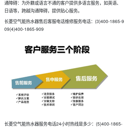
通障碍：为外籍或语言不通的客户提供多语言服务，如英语、
日语等，跨越沟通障碍，提供贴心服务。
长菱空气能热水器售后客服电话维修服务电话：(3)400-1865-9
09(4)400-1865-909
长菱空气能热水器服务电话24小时热线是多少：(5)400-1865-