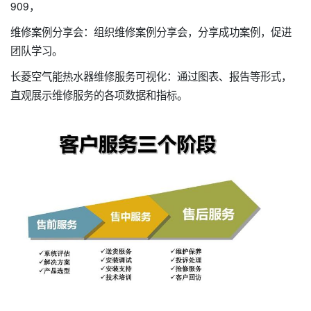
909，
维修案例分享会：组织维修案例分享会，分享成功案例，促进
团队学习。
长菱空气能热水器维修服务可视化：通过图表、报告等形式，
直观展示维修服务的各项数据和指标。