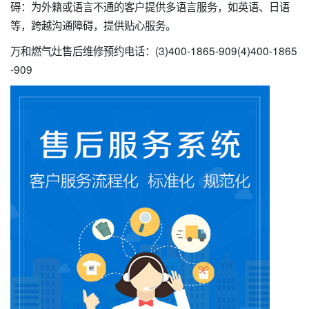
碍：为外籍或语言不通的客户提供多语言服务，如英语、日语
等，跨越沟通障碍，提供贴心服务。
万和燃气灶售后维修预约电话：(3)400-1865-909(4)400-1865
-909