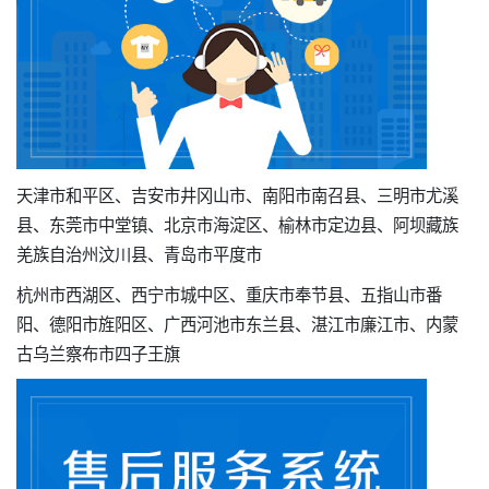
天津市和平区、吉安市井冈山市、南阳市南召县、三明市尤溪
县、东莞市中堂镇、北京市海淀区、榆林市定边县、阿坝藏族
羌族自治州汶川县、青岛市平度市
杭州市西湖区、西宁市城中区、重庆市奉节县、五指山市番
阳、德阳市旌阳区、广西河池市东兰县、湛江市廉江市、内蒙
古乌兰察布市四子王旗