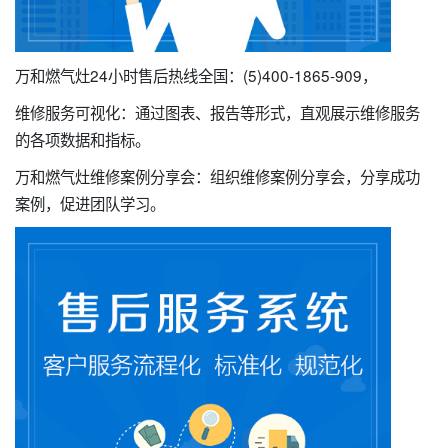
万和燃气灶24小时售后热线全国：(5)400-1865-909，
维修服务可视化：通过图表、报告等形式，直观展示维修服务
的各项数据和指标。
万和燃气灶维修案例分享会：组织维修案例分享会，分享成功
案例，促进团队学习。