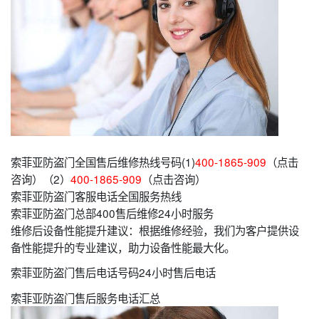
索菲亚防盗门全国售后维修热线号码(1)
400-1865-909
（点击
咨询）（2）
400-1865-909
（点击咨询）
索菲亚防盗门客服电话全国服务热线
索菲亚防盗门总部400售后维修24小时服务
维修后设备性能提升建议：根据维修经验，我们为客户提供设
备性能提升的专业建议，助力设备性能最大化。
索菲亚防盗门售后电话号码24小时售后电话
索菲亚防盗门售后服务电话汇总