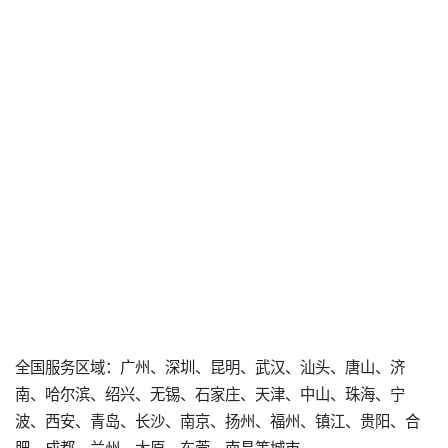
全国服务区域：广州、深圳、昆明、武汉、汕头、唐山、济
南、哈尔滨、绍兴、无锡、石家庄、天津、中山、珠海、宁
波、西安、青岛、长沙、南京、扬州、福州、镇江、贵阳、合
肥、成都、兰州、太原、东莞、南昌等城市。