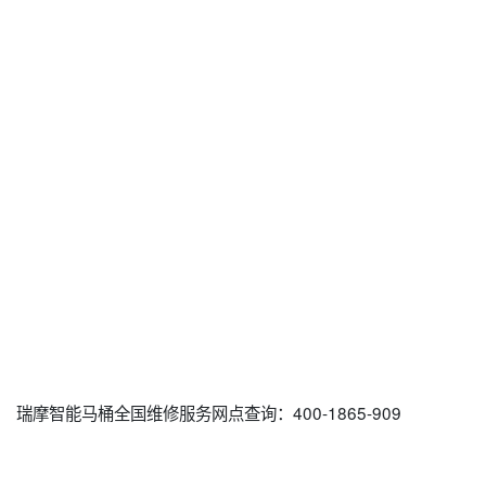
瑞摩智能马桶全国维修服务网点查询：400-1865-909