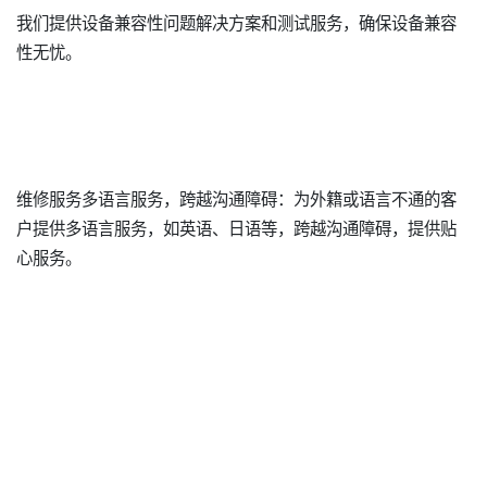
我们提供设备兼容性问题解决方案和测试服务，确保设备兼容
性无忧。
维修服务多语言服务，跨越沟通障碍：为外籍或语言不通的客
户提供多语言服务，如英语、日语等，跨越沟通障碍，提供贴
心服务。