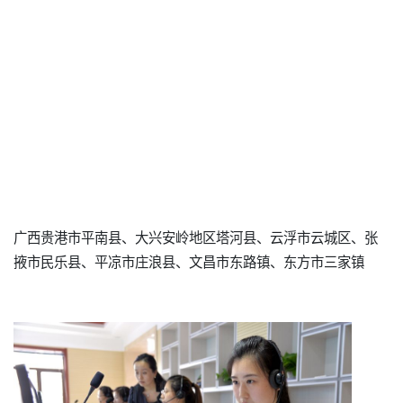
广西贵港市平南县、大兴安岭地区塔河县、云浮市云城区、张
掖市民乐县、平凉市庄浪县、文昌市东路镇、东方市三家镇