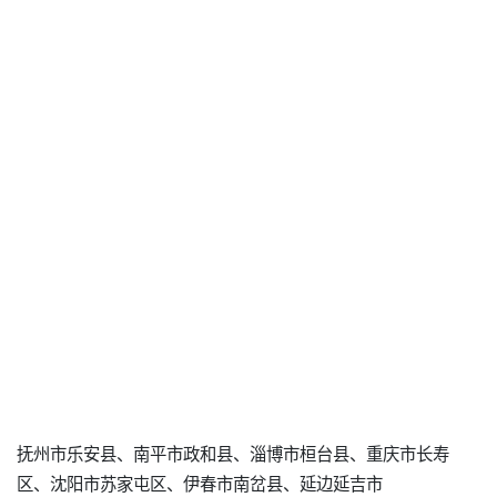
抚州市乐安县、南平市政和县、淄博市桓台县、重庆市长寿
区、沈阳市苏家屯区、伊春市南岔县、延边延吉市