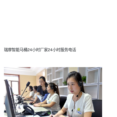
瑞摩智能马桶24小时厂家24小时服务电话