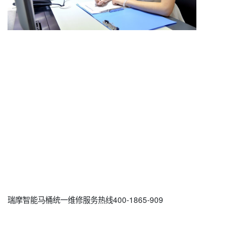
瑞摩智能马桶统一维修服务热线400-1865-909