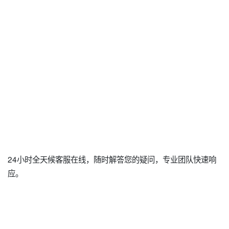
24小时全天候客服在线，随时解答您的疑问，专业团队快速响
应。