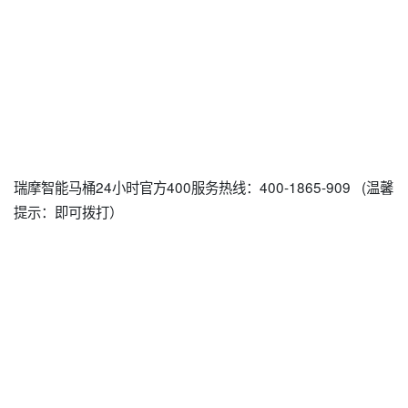
瑞摩智能马桶24小时官方400服务热线：400-1865-909 (温馨
提示：即可拨打）