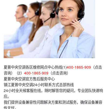
夏普中央空调各区维修网点中心热线(1)
400-1865-909
（点击
咨询）（2）
400-1865-909
（点击咨询）
夏普中央空调官方售后服务中心
镇江夏普中央空调24小时联系方式总部热线
24小时全天候客服在线，随时解答您的疑问，专业团队快速响
应。
我们提供设备兼容性问题解决方案和测试服务，确保设备兼容
性无忧。