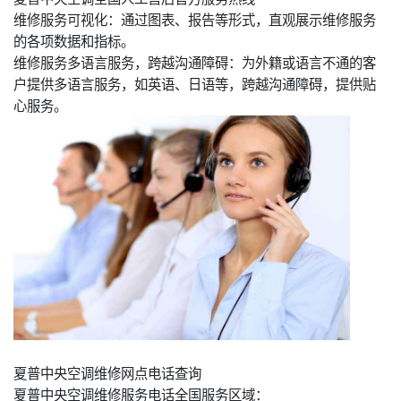
维修服务可视化：通过图表、报告等形式，直观展示维修服务
的各项数据和指标。
维修服务多语言服务，跨越沟通障碍：为外籍或语言不通的客
户提供多语言服务，如英语、日语等，跨越沟通障碍，提供贴
心服务。
夏普中央空调维修网点电话查询
夏普中央空调维修服务电话全国服务区域：