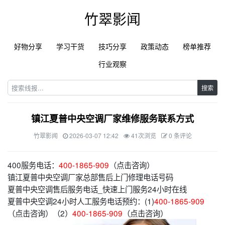
竹翠影闻
好物分享
学习干货
技巧分享
政策动态
榜单推荐
行业观察
搜索
镇江夏普中央空调厂家维修服务联系方式
竹翠影闻
2026-03-07 12:42
41次浏览
0 条评论
400服务电话：
400-1865-909
（点击咨询）
镇江夏普中央空调厂家总部售后上门修理电话号码
夏普中央空调售后服务电话_快速上门服务24小时在线
夏普中央空调24小时人工服务电话预约：(1)
400-1865-909
（点击咨询）（2）
400-1865-909
（点击咨询）