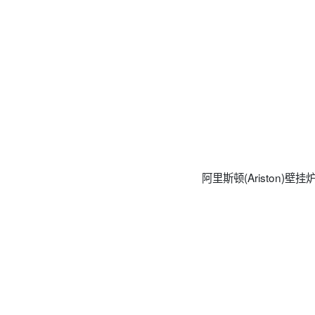
阿里斯顿(Ariston)