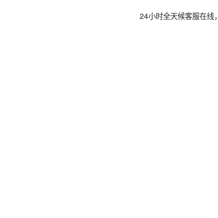
24小时全天候客服在线