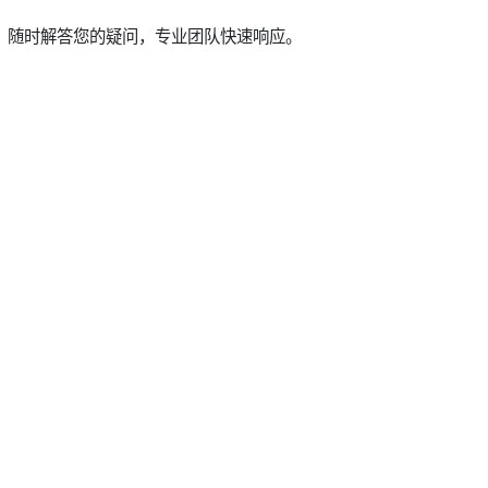
，随时解答您的疑问，专业团队快速响应。