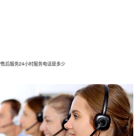
壁挂炉售后服务24小时服务电话是多少