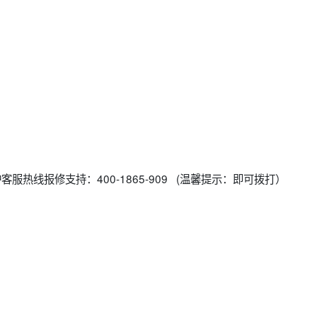
壁挂炉客服热线报修支持：400-1865-909 (温馨提示：即可拨打）