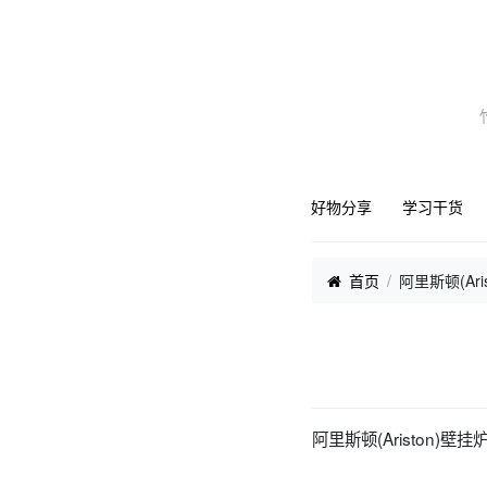
好物分享
学习干货
首页
阿里斯顿(Ar
阿里斯顿(Ariston)