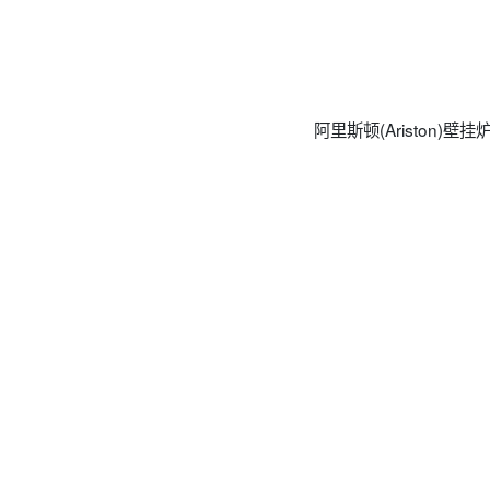
阿里斯顿(Ariston)壁