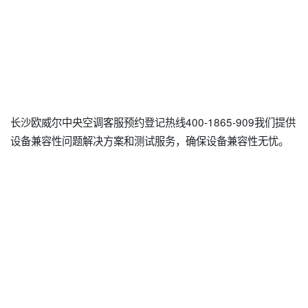
长沙欧威尔中央空调客服预约登记热线400-1865-909我们提供
设备兼容性问题解决方案和测试服务，确保设备兼容性无忧。