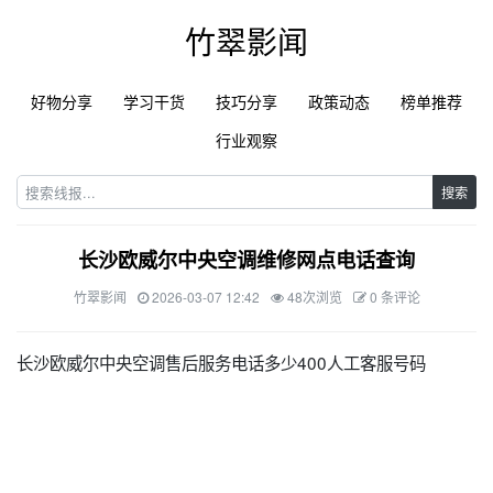
竹翠影闻
好物分享
学习干货
技巧分享
政策动态
榜单推荐
行业观察
搜索
长沙欧威尔中央空调维修网点电话查询
竹翠影闻
2026-03-07 12:42
48次浏览
0 条评论
长沙欧威尔中央空调售后服务电话多少400人工客服号码