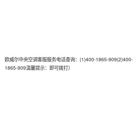
欧威尔中央空调客服服务电话查询：(1)400-1865-909(2)400-
1865-909温馨提示：即可拨打）