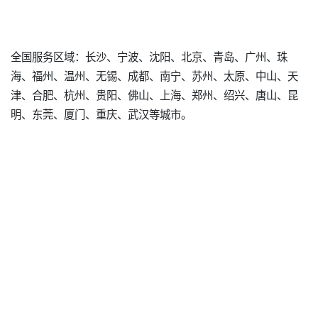
全国服务区域：长沙、宁波、沈阳、北京、青岛、广州、珠
海、福州、温州、无锡、成都、南宁、苏州、太原、中山、天
津、合肥、杭州、贵阳、佛山、上海、郑州、绍兴、唐山、昆
明、东莞、厦门、重庆、武汉等城市。