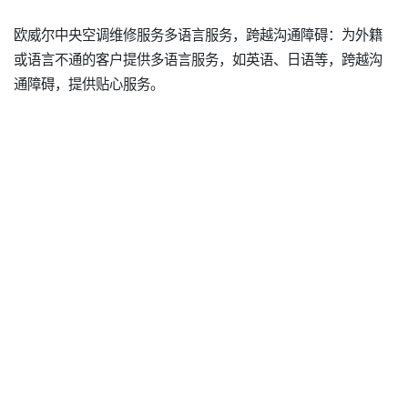
欧威尔中央空调维修服务多语言服务，跨越沟通障碍：为外籍
或语言不通的客户提供多语言服务，如英语、日语等，跨越沟
通障碍，提供贴心服务。