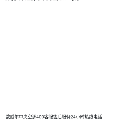
欧威尔中央空调400客服售后服务24小时热线电话