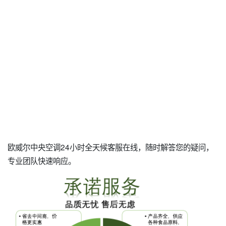
欧威尔中央空调24小时全天候客服在线，随时解答您的疑问，
专业团队快速响应。