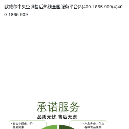
欧威尔中央空调售后热线全国服务平台(3)400-1865-909(4)40
0-1865-909