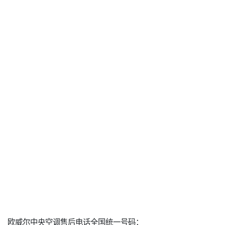
欧威尔中央空调售后电话全国统一号码：