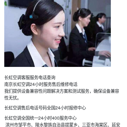
长虹空调客服服务电话查询
南京长虹空调24小时服务售后维修电话
我们提供设备兼容性问题解决方案和测试服务，确保设备兼容
性无忧。
长虹空调售后电话号码全国24小时报修中心
长虹空调全国统一24小时400服务中心
滨州市邹平市、陵水黎族自治县提蒙乡、三亚市海棠区、延安