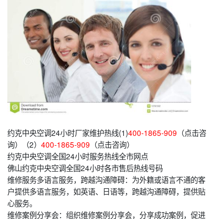
约克中央空调24小时厂家维护热线(1)
400-1865-909
（点击咨
询）（2）
400-1865-909
（点击咨询）
约克中央空调全国24小时服务热线全市网点
佛山约克中央空调全国24小时各市售后热线号码
维修服务多语言服务，跨越沟通障碍：为外籍或语言不通的客
户提供多语言服务，如英语、日语等，跨越沟通障碍，提供贴
心服务。
维修案例分享会：组织维修案例分享会，分享成功案例，促进