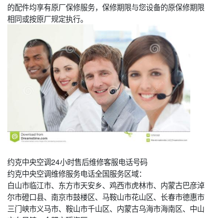
的配件均享有原厂保修服务，保修期限与您设备的原保修期限
相同或按原厂规定执行。
约克中央空调24小时售后维修客服电话号码
约克中央空调维修服务电话全国服务区域：
白山市临江市、东方市天安乡、鸡西市虎林市、内蒙古巴彦淖
尔市磴口县、南京市鼓楼区、马鞍山市花山区、长春市德惠市
三门峡市义马市、鞍山市千山区、内蒙古乌海市海南区、中山