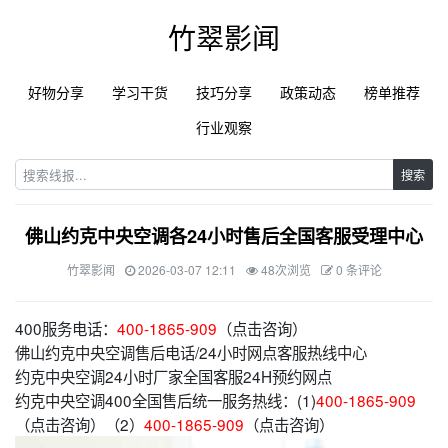
竹翠影闻
好物分享
学习干货
技巧分享
政策动态
榜单推荐
行业观察
搜索
佛山约克中央空调各24小时售后全国客服受理中心
竹翠影闻
2026-03-07 12:11
48次浏览
0 条评论
400服务电话：
400-1865-909
（点击咨询）
佛山约克中央空调售后电话/24小时网点客服热线中心
约克中央空调24小时厂家全国客服24H预约网点
约克中央空调400全国售后统一服务热线：(1)
400-1865-909
（点击咨询）（2）
400-1865-909
（点击咨询）