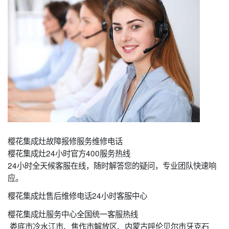
樱花集成灶故障报修服务维修电话
樱花集成灶24小时官方400服务热线
24小时全天候客服在线，随时解答您的疑问，专业团队快速响
应。
樱花集成灶售后维修电话24小时客服中心
樱花集成灶服务中心全国统一客服热线
娄底市冷水江市、焦作市解放区、内蒙古呼伦贝尔市牙克石