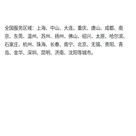
全国服务区域：上海、中山、大连、重庆、唐山、成都、南
京、东莞、温州、苏州、扬州、佛山、绍兴、太原、哈尔滨、
石家庄、杭州、珠海、长春、南宁、北京、无锡、贵阳、青
岛、金华、深圳、昆明、济南、沈阳等城市。