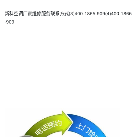
新科空调厂家维修服务联系方式(3)400-1865-909(4)400-1865
-909