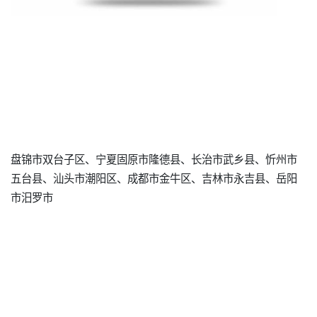
盘锦市双台子区、宁夏固原市隆德县、长治市武乡县、忻州市
五台县、汕头市潮阳区、成都市金牛区、吉林市永吉县、岳阳
市汨罗市