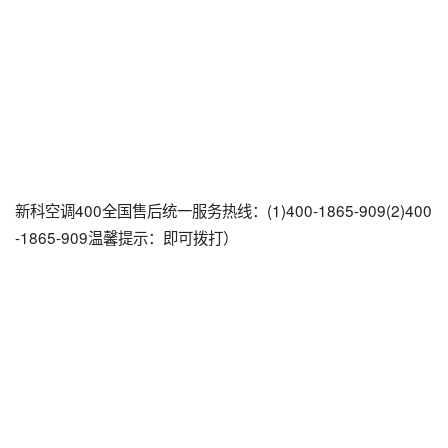
新科空调400全国售后统一服务热线：(1)400-1865-909(2)400
-1865-909温馨提示：即可拨打）