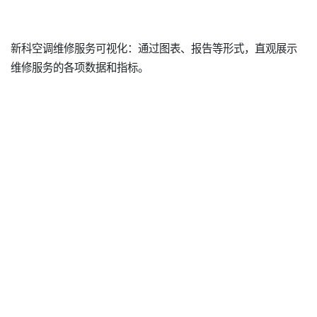
新科空调维修服务可视化：通过图表、报告等形式，直观展示
维修服务的各项数据和指标。