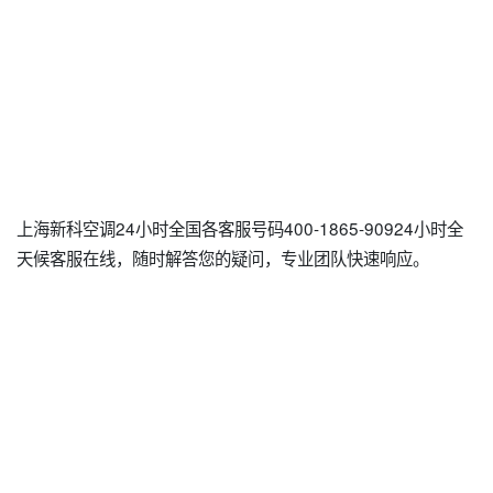
上海新科空调24小时全国各客服号码400-1865-90924小时全
天候客服在线，随时解答您的疑问，专业团队快速响应。