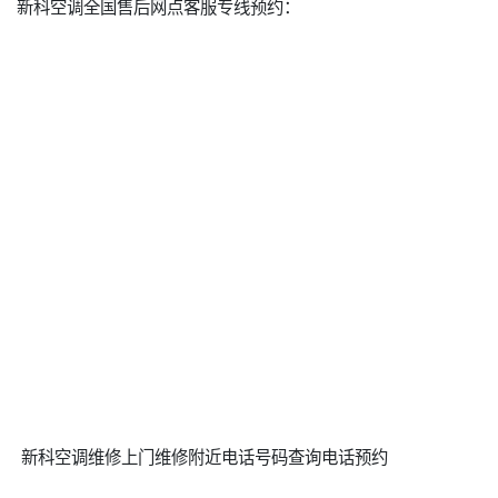
新科空调全国售后网点客服专线预约：
新科空调维修上门维修附近电话号码查询电话预约