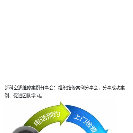
新科空调维修案例分享会：组织维修案例分享会，分享成功案
例，促进团队学习。