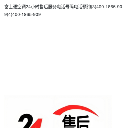
富士通空调24小时售后服务电话号码电话预约(3)400-1865-90
9(4)400-1865-909