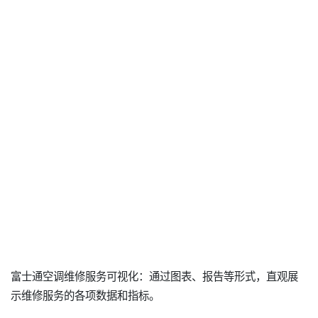
富士通空调维修服务可视化：通过图表、报告等形式，直观展
示维修服务的各项数据和指标。