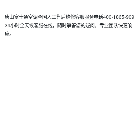
唐山富士通空调全国人工售后维修客服服务电话400-1865-909
24小时全天候客服在线，随时解答您的疑问，专业团队快速响
应。