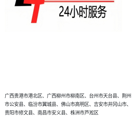
广西贵港市港北区、广西柳州市柳南区、台州市天台县、荆州
市公安县、临汾市翼城县、佛山市高明区、吉安市井冈山市、
贵阳市修文县、南昌市安义县、株洲市芦淞区