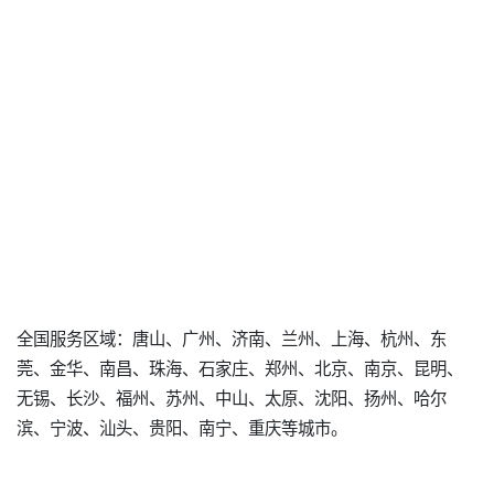
全国服务区域：唐山、广州、济南、兰州、上海、杭州、东
莞、金华、南昌、珠海、石家庄、郑州、北京、南京、昆明、
无锡、长沙、福州、苏州、中山、太原、沈阳、扬州、哈尔
滨、宁波、汕头、贵阳、南宁、重庆等城市。