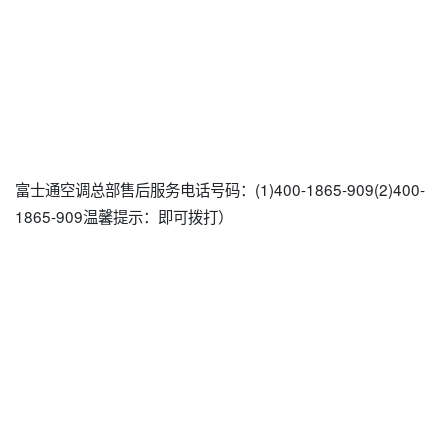
富士通空调总部售后服务电话号码：(1)400-1865-909(2)400-
1865-909温馨提示：即可拨打）