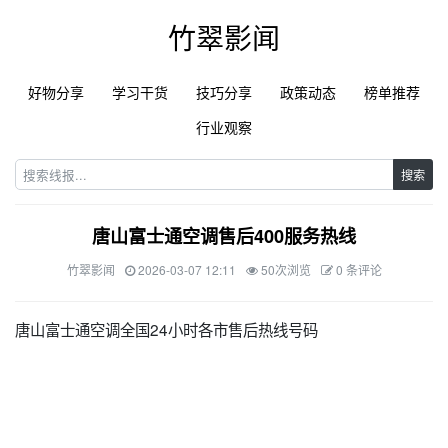
竹翠影闻
好物分享
学习干货
技巧分享
政策动态
榜单推荐
行业观察
搜索
唐山富士通空调售后400服务热线
竹翠影闻
2026-03-07 12:11
50次浏览
0 条评论
唐山富士通空调全国24小时各市售后热线号码