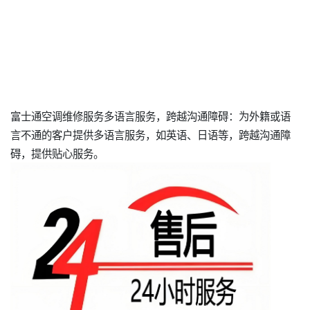
富士通空调维修服务多语言服务，跨越沟通障碍：为外籍或语
言不通的客户提供多语言服务，如英语、日语等，跨越沟通障
碍，提供贴心服务。