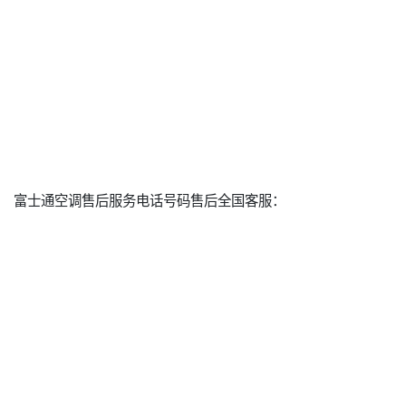
富士通空调售后服务电话号码售后全国客服：