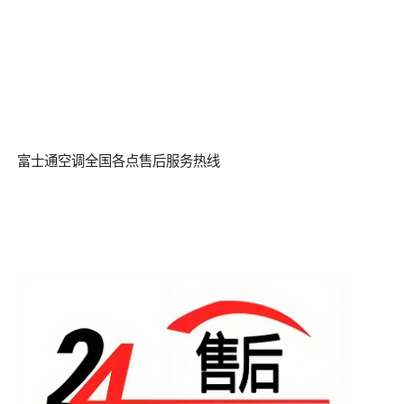
富士通空调全国各点售后服务热线