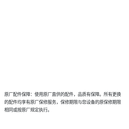
原厂配件保障：使用原厂直供的配件，品质有保障。所有更换
的配件均享有原厂保修服务，保修期限与您设备的原保修期限
相同或按原厂规定执行。