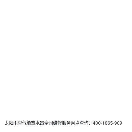
太阳雨空气能热水器全国维修服务网点查询：400-1865-909