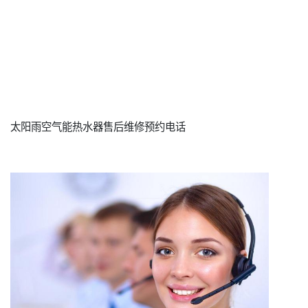
太阳雨空气能热水器售后维修预约电话