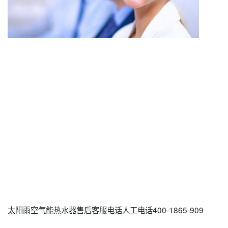
太阳雨空气能热水器售后客服电话人工电话400-1865-909