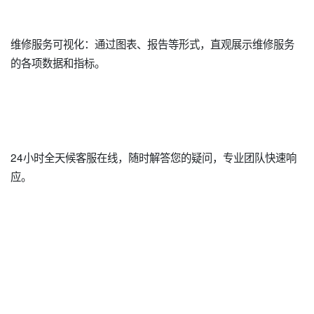
维修服务可视化：通过图表、报告等形式，直观展示维修服务
的各项数据和指标。
24小时全天候客服在线，随时解答您的疑问，专业团队快速响
应。