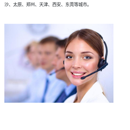
沙、太原、郑州、天津、西安、东莞等城市。