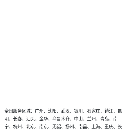
全国服务区域：广州、沈阳、武汉、银川、石家庄、镇江、昆
明、长春、汕头、金华、乌鲁木齐、中山、兰州、青岛、南
宁、杭州、北京、南京、无锡、扬州、南昌、上海、重庆、长