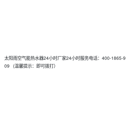
太阳雨空气能热水器24小时厂家24小时服务电话：400-1865-9
09 (温馨提示：即可拨打）