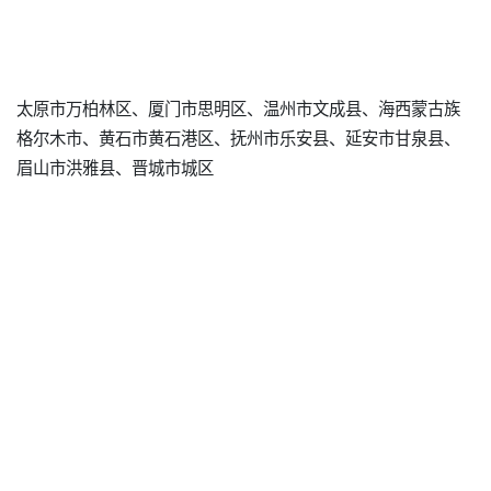
太原市万柏林区、厦门市思明区、温州市文成县、海西蒙古族
格尔木市、黄石市黄石港区、抚州市乐安县、延安市甘泉县、
眉山市洪雅县、晋城市城区