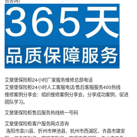
击咨询）
艾斐堡保险柜24小时厂家服务维修总部电话
艾斐堡保险柜24小时人工客服电话/售后客服服务400热线
维修案例分享会：组织维修案例分享会，分享成功案例，促进
团队学习。
艾斐堡保险柜售后服务热线统一号码
艾斐堡保险柜客户服务网点咨询
洛阳市栾川县、忻州市神池县、杭州市西湖区、许昌市建安