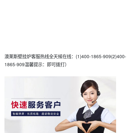
澳莱斯壁挂炉客服热线全天候在线：(1)400-1865-909(2)400-
1865-909温馨提示：即可拨打）