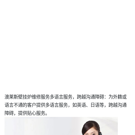
澳莱斯壁挂炉维修服务多语言服务，跨越沟通障碍：为外籍或
语言不通的客户提供多语言服务，如英语、日语等，跨越沟通
障碍，提供贴心服务。