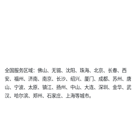
全国服务区域：佛山、无锡、沈阳、珠海、北京、长春、西
安、福州、济南、南京、长沙、绍兴、厦门、成都、苏州、唐
山、宁波、太原、镇江、扬州、中山、大连、深圳、金华、武
汉、哈尔滨、郑州、石家庄、上海等城市。