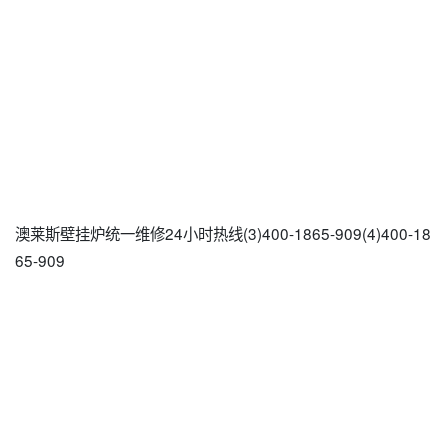
澳莱斯壁挂炉统一维修24小时热线(3)400-1865-909(4)400-18
65-909