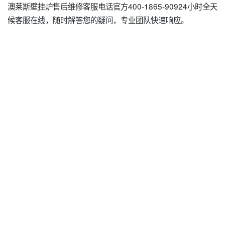
澳莱斯壁挂炉售后维修客服电话官方400-1865-90924小时全天
候客服在线，随时解答您的疑问，专业团队快速响应。