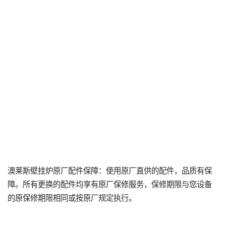
澳莱斯壁挂炉原厂配件保障：使用原厂直供的配件，品质有保
障。所有更换的配件均享有原厂保修服务，保修期限与您设备
的原保修期限相同或按原厂规定执行。