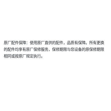
原厂配件保障：使用原厂直供的配件，品质有保障。所有更换
的配件均享有原厂保修服务，保修期限与您设备的原保修期限
相同或按原厂规定执行。