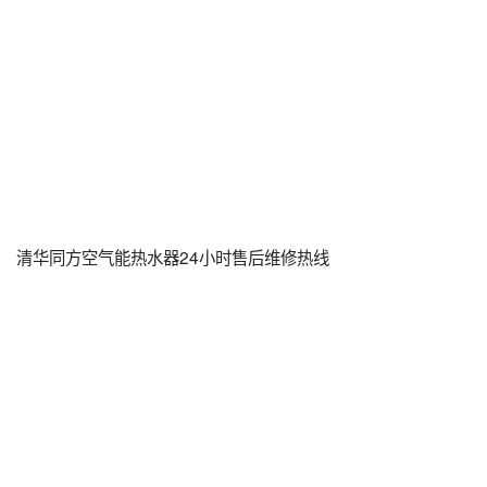
清华同方空气能热水器24小时售后维修热线