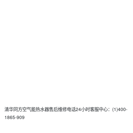
清华同方空气能热水器售后维修电话24小时客服中心：(1)400-
1865-909