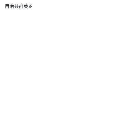
自治县群英乡