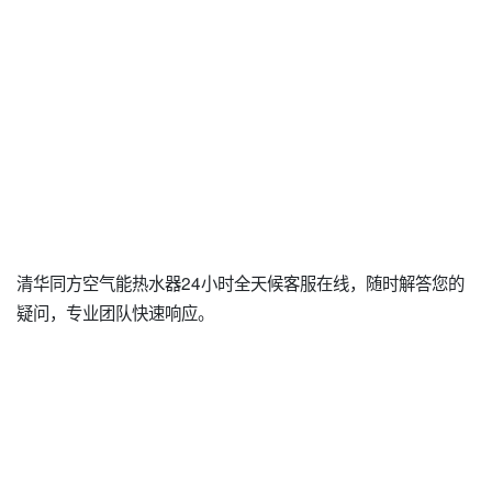
清华同方空气能热水器24小时全天候客服在线，随时解答您的
疑问，专业团队快速响应。