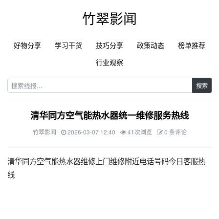
竹翠影闻
好物分享
学习干货
技巧分享
政策动态
榜单推荐
行业观察
搜索
清华同方空气能热水器统一维修服务热线
竹翠影闻
2026-03-07 12:40
41次浏览
0 条评论
清华同方空气能热水器维修上门维修附近电话号码今日客服热
线