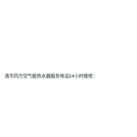
清华同方空气能热水器服务电话24小时维修：