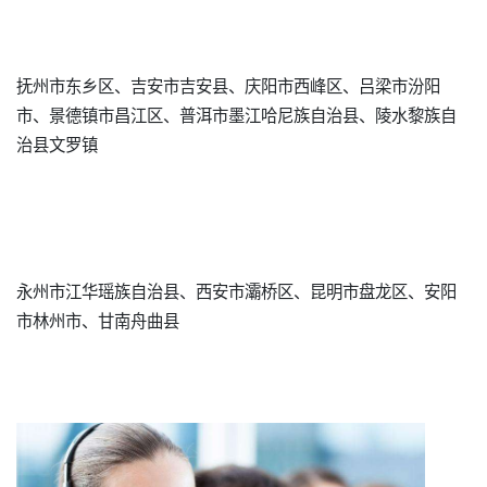
抚州市东乡区、吉安市吉安县、庆阳市西峰区、吕梁市汾阳
市、景德镇市昌江区、普洱市墨江哈尼族自治县、陵水黎族自
治县文罗镇
永州市江华瑶族自治县、西安市灞桥区、昆明市盘龙区、安阳
市林州市、甘南舟曲县