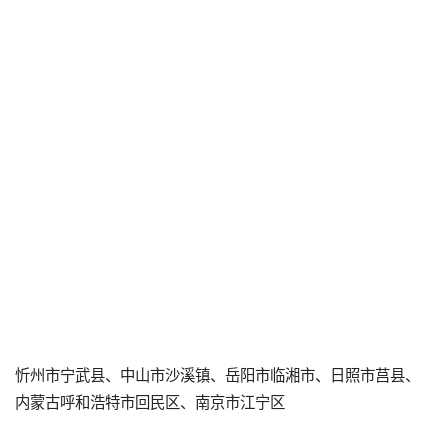
忻州市宁武县、中山市沙溪镇、岳阳市临湘市、日照市莒县、
内蒙古呼和浩特市回民区、南京市江宁区