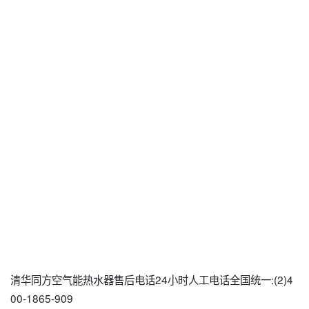
清华同方空气能热水器售后电话24小时人工电话全国统一:(2)4
00-1865-909