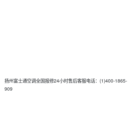
扬州富士通空调全国报修24小时售后客服电话：(1)400-1865-
909