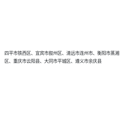
四平市铁西区、宜宾市叙州区、清远市连州市、衡阳市蒸湘
区、重庆市云阳县、大同市平城区、遵义市余庆县