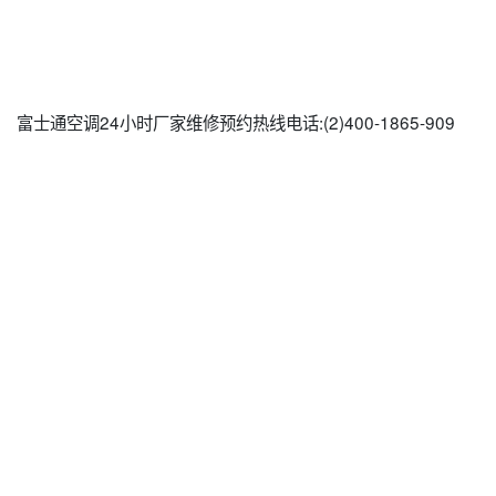
富士通空调24小时厂家维修预约热线电话:(2)
400-1865-909