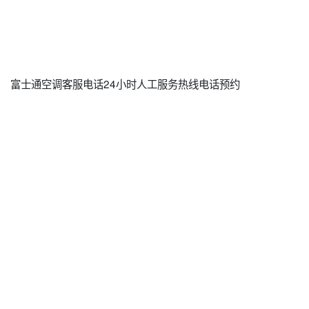
富士通空调客服电话24小时人工服务热线电话预约