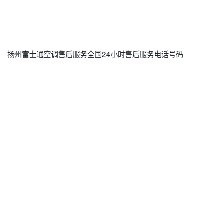
扬州富士通空调售后服务全国24小时售后服务电话号码