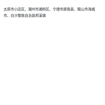
太原市小店区、潮州市湘桥区、宁德市屏南县、鞍山市海城
市、白沙黎族自治县邦溪镇