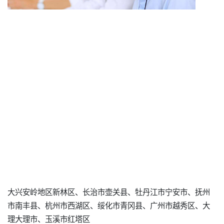
大兴安岭地区新林区、长治市壶关县、牡丹江市宁安市、抚州
市南丰县、杭州市西湖区、绥化市青冈县、广州市越秀区、大
理大理市、玉溪市红塔区