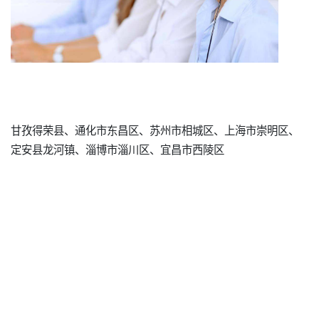
甘孜得荣县、通化市东昌区、苏州市相城区、上海市崇明区、
定安县龙河镇、淄博市淄川区、宜昌市西陵区