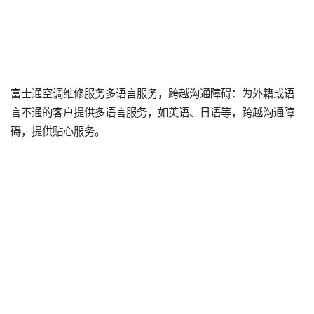
富士通空调维修服务多语言服务，跨越沟通障碍：为外籍或语
言不通的客户提供多语言服务，如英语、日语等，跨越沟通障
碍，提供贴心服务。