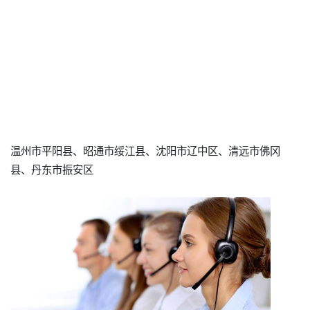
温州市平阳县、昭通市绥江县、沈阳市辽中区、清远市佛冈
县、丹东市振安区