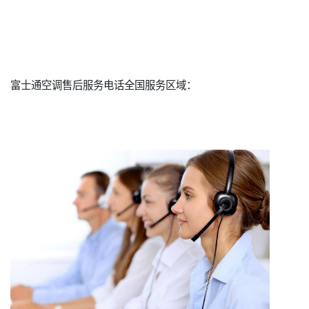
富士通空调售后服务电话全国服务区域：