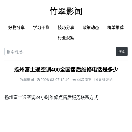
竹翠影闻
好物分享
学习干货
技巧分享
政策动态
榜单推荐
行业观察
搜索
扬州富士通空调400全国售后维修电话是多少
竹翠影闻
2026-03-07 12:40
44次浏览
0 条评论
扬州富士通空调24小时维修点售后服务联系方式