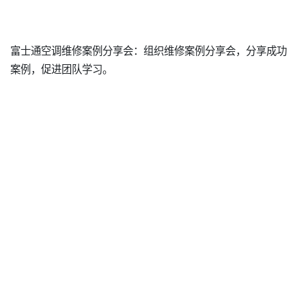
富士通空调维修案例分享会：组织维修案例分享会，分享成功
案例，促进团队学习。