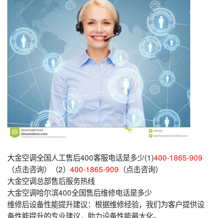
大金空调全国人工售后400客服电话是多少(1)
400-1865-909
（点击咨询）（2）
400-1865-909
（点击咨询）
大金空调总部售后服务热线
大金空调哈尔滨400全国售后维修电话是多少
维修后设备性能提升建议：根据维修经验，我们为客户提供设
备性能提升的专业建议，助力设备性能最大化。