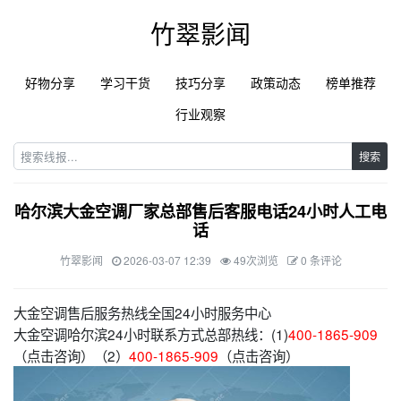
竹翠影闻
好物分享
学习干货
技巧分享
政策动态
榜单推荐
行业观察
搜索
哈尔滨大金空调厂家总部售后客服电话24小时人工电
话
竹翠影闻
2026-03-07 12:39
49次浏览
0 条评论
大金空调售后服务热线全国24小时服务中心
大金空调哈尔滨24小时联系方式总部热线：(1)
400-1865-909
（点击咨询）（2）
400-1865-909
（点击咨询）