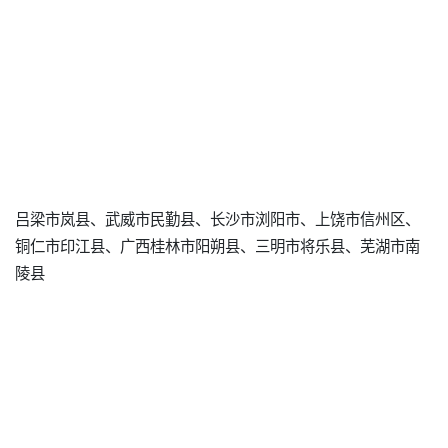
吕梁市岚县、武威市民勤县、长沙市浏阳市、上饶市信州区、
铜仁市印江县、广西桂林市阳朔县、三明市将乐县、芜湖市南
陵县