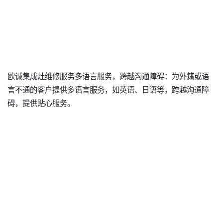
欧诚集成灶维修服务多语言服务，跨越沟通障碍：为外籍或语
言不通的客户提供多语言服务，如英语、日语等，跨越沟通障
碍，提供贴心服务。