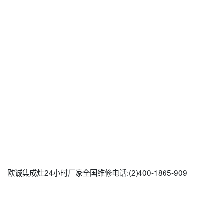
欧诚集成灶24小时厂家全国维修电话:(2)400-1865-909