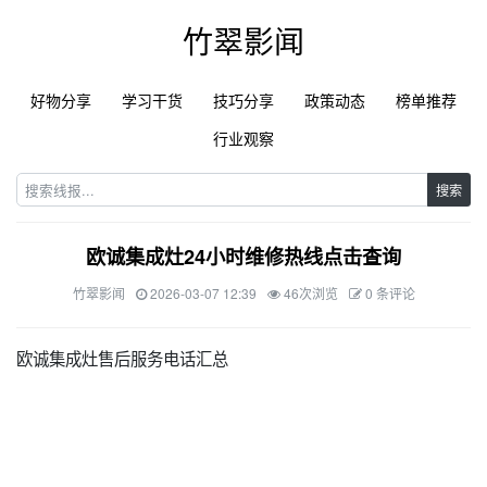
竹翠影闻
好物分享
学习干货
技巧分享
政策动态
榜单推荐
行业观察
搜索
欧诚集成灶24小时维修热线点击查询
竹翠影闻
2026-03-07 12:39
46次浏览
0 条评论
欧诚集成灶售后服务电话汇总