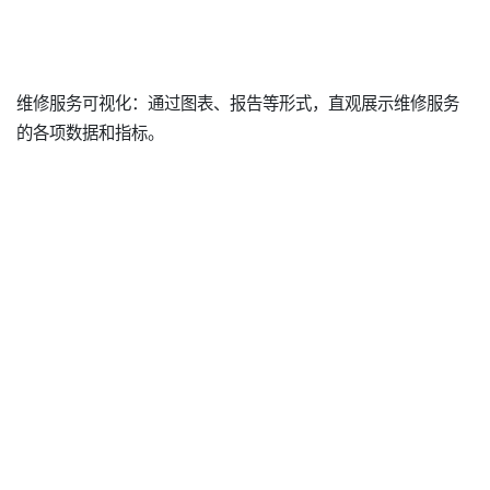
维修服务可视化：通过图表、报告等形式，直观展示维修服务
的各项数据和指标。