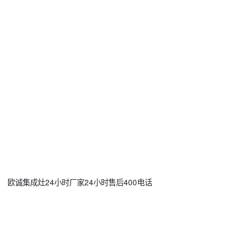
欧诚集成灶24小时厂家24小时售后400电话