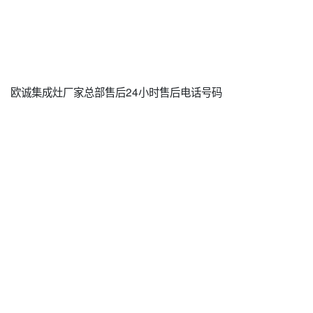
欧诚集成灶厂家总部售后24小时售后电话号码