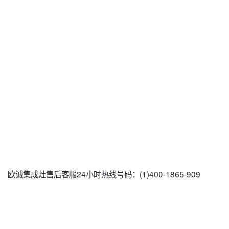
欧诚集成灶售后客服24小时热线号码：(1)400-1865-909