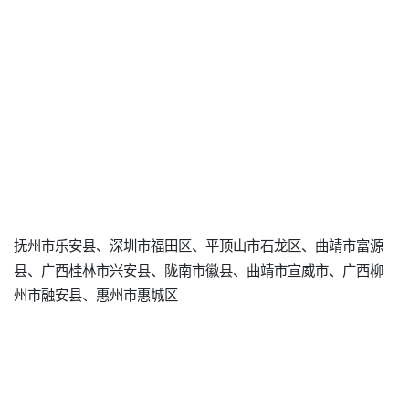
抚州市乐安县、深圳市福田区、平顶山市石龙区、曲靖市富源
县、广西桂林市兴安县、陇南市徽县、曲靖市宣威市、广西柳
州市融安县、惠州市惠城区