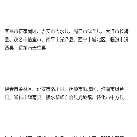
宜昌市伍家岗区、吉安市吉水县、周口市沈丘县、大连市长海
县、茂名市信宜市、南平市光泽县、西宁市城北区、临汾市汾
西县、黔东南天柱县
伊春市金林区、延安市洛川县、抚顺市顺城区、淮南市凤台
县、通化市辉南县、陵水黎族自治县光坡镇、怀化市中方县