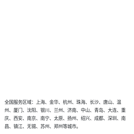
全国服务区域：上海、金华、杭州、珠海、长沙、唐山、温
州、厦门、沈阳、银川、兰州、济南、中山、青岛、大连、重
庆、西安、南京、南宁、太原、扬州、绍兴、成都、深圳、南
昌、镇江、无锡、苏州、郑州等城市。