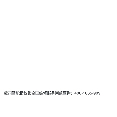
戴司智能指纹锁全国维修服务网点查询：400-1865-909