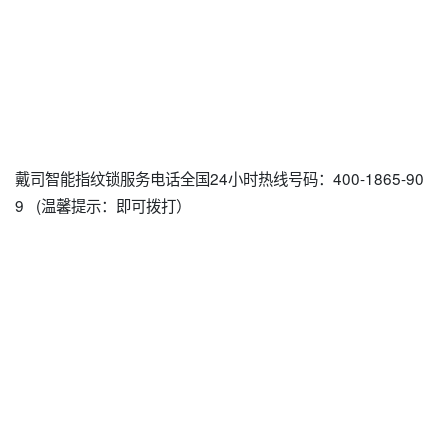
戴司智能指纹锁服务电话全国24小时热线号码：400-1865-90
9 (温馨提示：即可拨打）