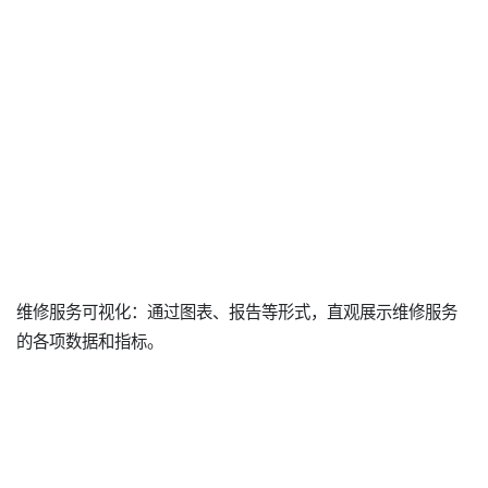
维修服务可视化：通过图表、报告等形式，直观展示维修服务
的各项数据和指标。