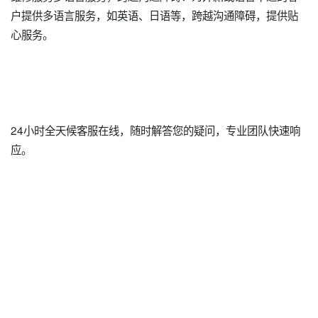
户提供多语言服务，如英语、日语等，跨越沟通障碍，提供贴
心服务。
24小时全天候客服在线，随时解答您的疑问，专业团队快速响
应。