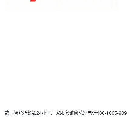
戴司智能指纹锁24小时厂家服务维修总部电话400-1865-909