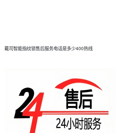
戴司智能指纹锁售后服务电话是多少400热线