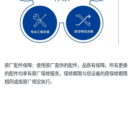
原厂配件保障：使用原厂直供的配件，品质有保障。所有更换
的配件均享有原厂保修服务，保修期限与您设备的原保修期限
相同或按原厂规定执行。