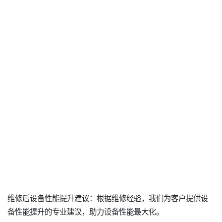
维修后设备性能提升建议：根据维修经验，我们为客户提供设
备性能提升的专业建议，助力设备性能最大化。