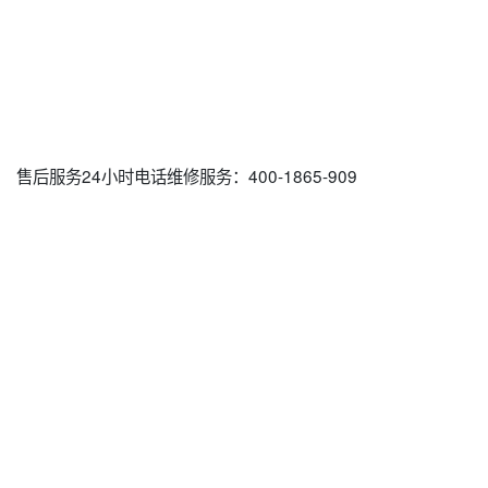
售后服务24小时电话维修服务：400-1865-909