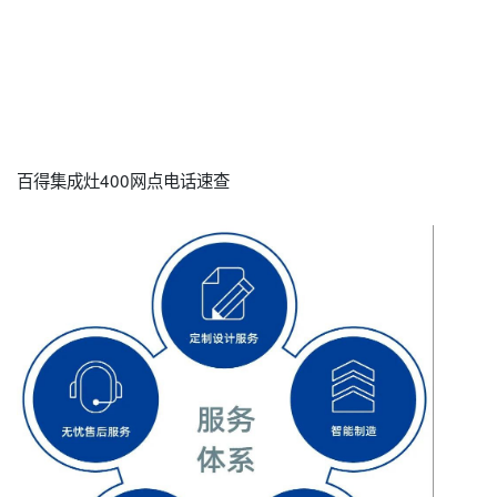
百得集成灶400网点电话速查