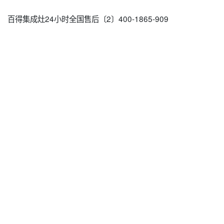
百得集成灶24小时全国售后〔2〕400-1865-909