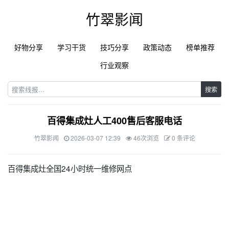
竹翠影闻
好物分享
学习干货
技巧分享
政策动态
榜单推荐
行业观察
搜索
百得集成灶人工400售后客服电话
竹翠影闻
2026-03-07 12:39
46次浏览
0 条评论
百得集成灶全国24小时统一维修网点