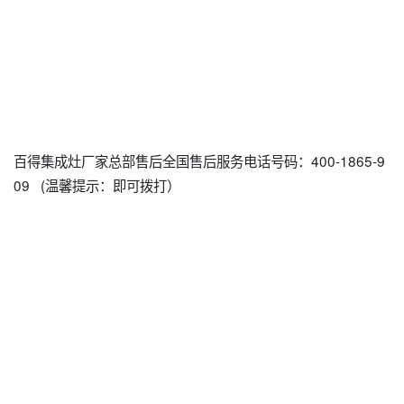
百得集成灶厂家总部售后全国售后服务电话号码：400-1865-9
09 (温馨提示：即可拨打）