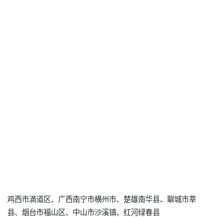
鸡西市滴道区、广西南宁市横州市、楚雄南华县、聊城市莘
县、烟台市福山区、中山市沙溪镇、红河绿春县