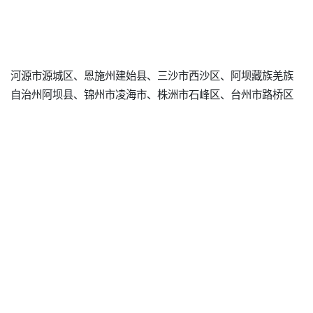
河源市源城区、恩施州建始县、三沙市西沙区、阿坝藏族羌族
自治州阿坝县、锦州市凌海市、株洲市石峰区、台州市路桥区