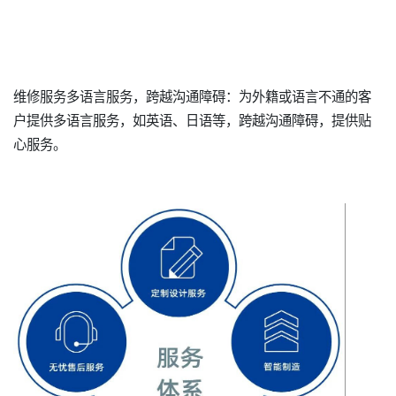
维修服务多语言服务，跨越沟通障碍：为外籍或语言不通的客
户提供多语言服务，如英语、日语等，跨越沟通障碍，提供贴
心服务。