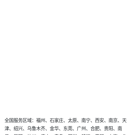
全国服务区域：福州、石家庄、太原、南宁、西安、南京、天
津、绍兴、乌鲁木齐、金华、东莞、广州、合肥、贵阳、南