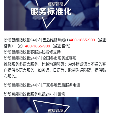
盼盼智能指纹锁24小时售后维修热线(1)
400-1865-909
（点击
咨询）（2）
400-1865-909
（点击咨询）
盼盼智能指纹锁客服热线报修支持
盼盼智能指纹锁24小时全国各市服务点客服
维修服务多语言服务，跨越沟通障碍：为外籍或语言不通的客
户提供多语言服务，如英语、日语等，跨越沟通障碍，提供贴
心服务。
盼盼智能指纹锁24小时厂家各地售后服务电话
盼盼智能指纹锁服务电话24小时维修