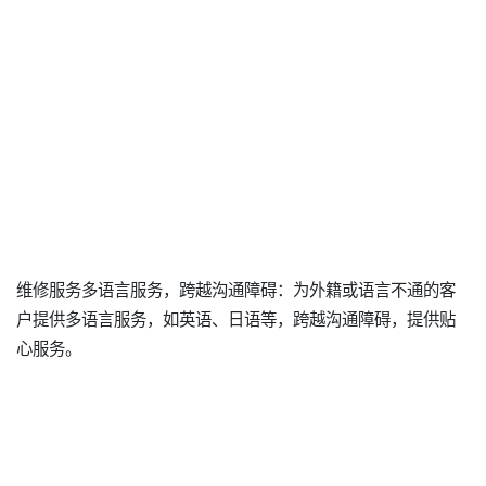
维修服务多语言服务，跨越沟通障碍：为外籍或语言不通的客
户提供多语言服务，如英语、日语等，跨越沟通障碍，提供贴
心服务。