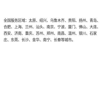
全国服务区域：太原、绍兴、乌鲁木齐、贵阳、扬州、青岛、
合肥、上海、兰州、汕头、南京、宁波、厦门、佛山、大连、
西安、济南、重庆、苏州、郑州、南昌、温州、银川、石家
庄、东莞、长沙、金华、南宁、长春等城市。