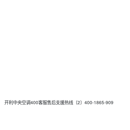
开利中央空调400客服售后支援热线〔2〕400-1865-909