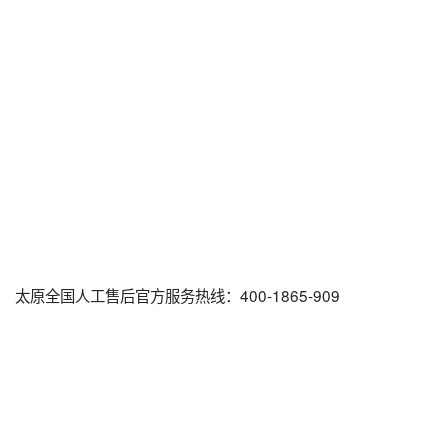
太原全国人工售后官方服务热线：400-1865-909