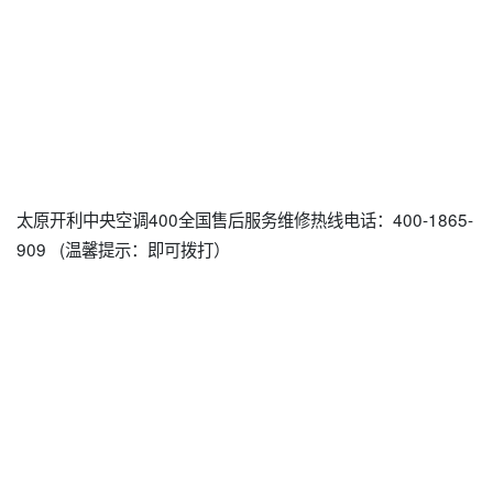
太原开利中央空调400全国售后服务维修热线电话：400-1865-
909 (温馨提示：即可拨打）