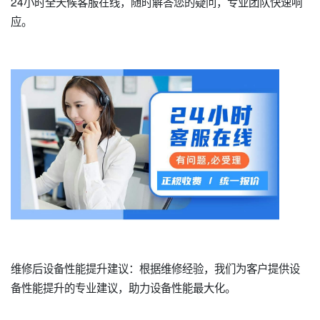
24小时全天候客服在线，随时解答您的疑问，专业团队快速响
应。
维修后设备性能提升建议：根据维修经验，我们为客户提供设
备性能提升的专业建议，助力设备性能最大化。