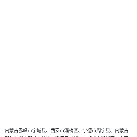
内蒙古赤峰市宁城县、西安市灞桥区、宁德市周宁县、内蒙古