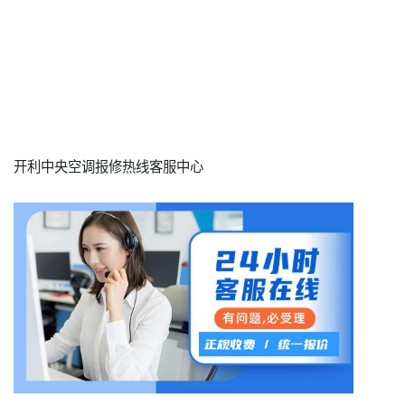
开利中央空调报修热线客服中心