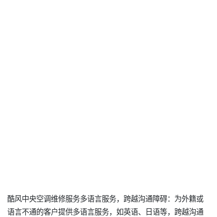
酷风中央空调维修服务多语言服务，跨越沟通障碍：为外籍或
语言不通的客户提供多语言服务，如英语、日语等，跨越沟通