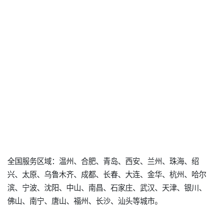
全国服务区域：温州、合肥、青岛、西安、兰州、珠海、绍
兴、太原、乌鲁木齐、成都、长春、大连、金华、杭州、哈尔
滨、宁波、沈阳、中山、南昌、石家庄、武汉、天津、银川、
佛山、南宁、唐山、福州、长沙、汕头等城市。