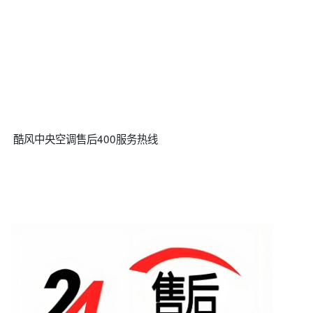
酷风中央空调售后400服务热线