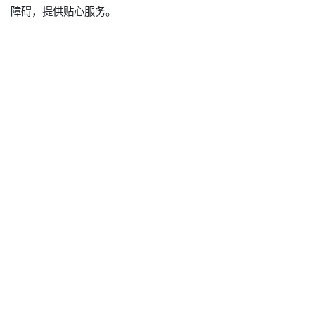
障碍，提供贴心服务。