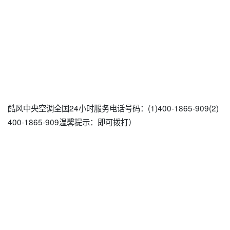
酷风中央空调全国24小时服务电话号码：(1)400-1865-909(2)
400-1865-909温馨提示：即可拨打）