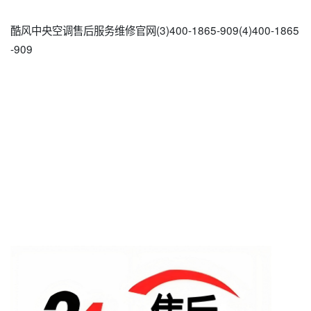
酷风中央空调售后服务维修官网(3)400-1865-909(4)400-1865
-909