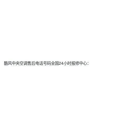
酷风中央空调售后电话号码全国24小时报修中心：