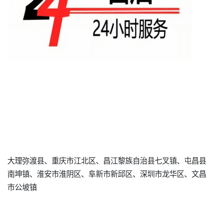
大理弥渡县、重庆市江北区、昌江黎族自治县七叉镇、屯昌县
南坤镇、淮安市淮阴区、阜新市新邱区、深圳市龙华区、文昌
市公坡镇