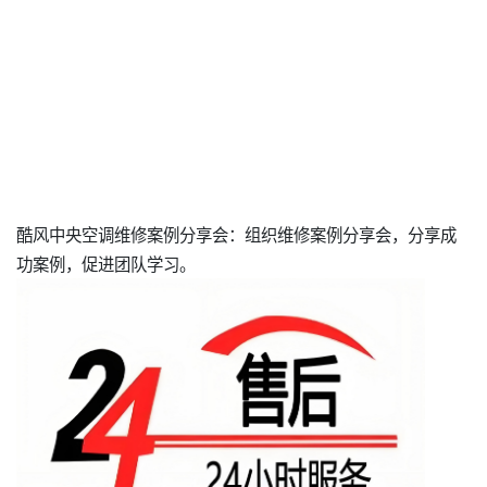
酷风中央空调维修案例分享会：组织维修案例分享会，分享成
功案例，促进团队学习。