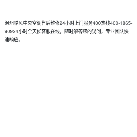
温州酷风中央空调售后维修24小时上门服务400热线400-1865-
90924小时全天候客服在线，随时解答您的疑问，专业团队快
速响应。