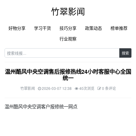
竹翠影闻
好物分享
学习干货
技巧分享
政策动态
榜单推荐
行业观察
搜索
温州酷风中央空调售后报修热线24小时客服中心全国
统一
竹翠影闻
2026-03-07 12:38
40次浏览
0 条评论
温州酷风中央空调客户报修统一网点