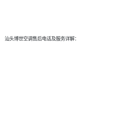
汕头博世空调售后电话及服务详解：