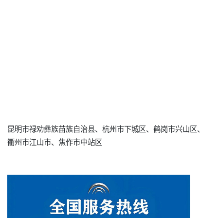
昆明市禄劝彝族苗族自治县、杭州市下城区、鹤岗市兴山区、
衢州市江山市、焦作市中站区