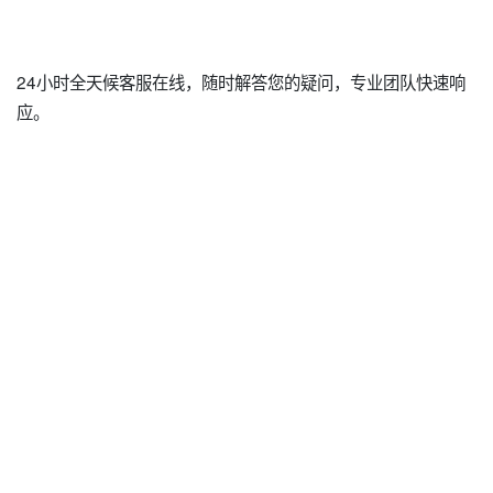
24小时全天候客服在线，随时解答您的疑问，专业团队快速响
应。