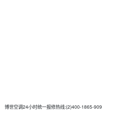
博世空调24小时统一报修热线:(2)400-1865-909