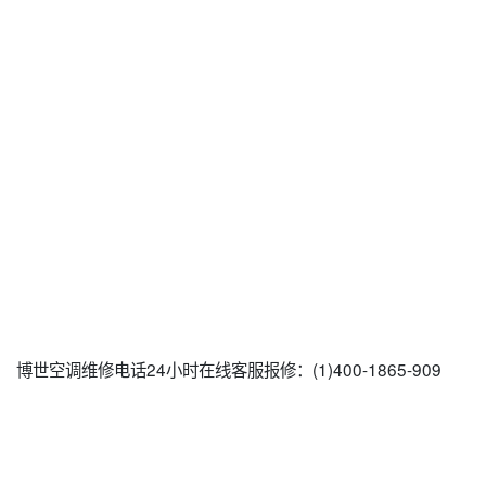
博世空调维修电话24小时在线客服报修：(1)400-1865-909