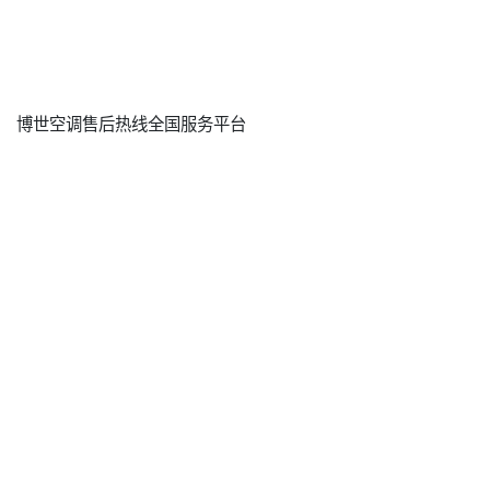
博世空调售后热线全国服务平台