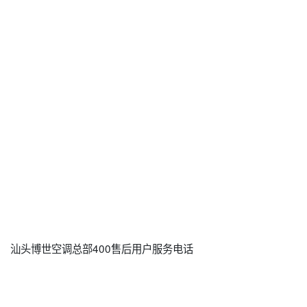
汕头博世空调总部400售后用户服务电话