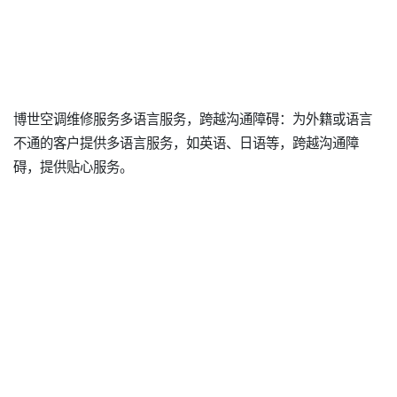
博世空调维修服务多语言服务，跨越沟通障碍：为外籍或语言
不通的客户提供多语言服务，如英语、日语等，跨越沟通障
碍，提供贴心服务。