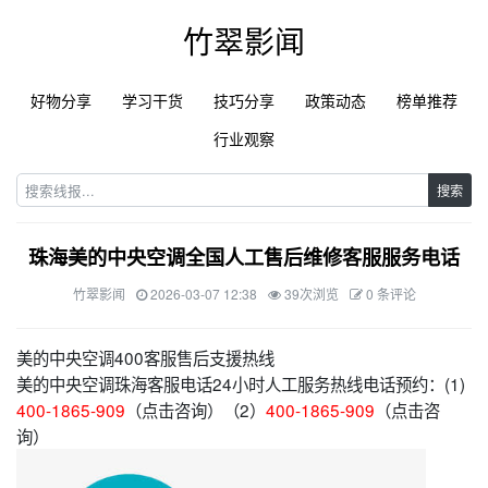
竹翠影闻
好物分享
学习干货
技巧分享
政策动态
榜单推荐
行业观察
搜索
珠海美的中央空调全国人工售后维修客服服务电话
竹翠影闻
2026-03-07 12:38
39次浏览
0 条评论
美的中央空调400客服售后支援热线
美的中央空调珠海客服电话24小时人工服务热线电话预约：(1)
400-1865-909
（点击咨询）（2）
400-1865-909
（点击咨
询）