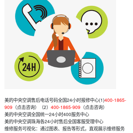
美的中央空调售后电话号码全国24小时报修中心(1)
400-1865-
909
（点击咨询）（2）
400-1865-909
（点击咨询）
美的中央空调全国统一24小时400服务中心
美的中央空调珠海各24小时售后全国客服受理中心
维修服务可视化：通过图表、报告等形式，直观展示维修服务