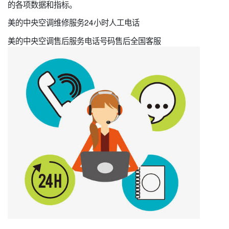
的各项数据和指标。
美的中央空调维修服务24小时人工电话
美的中央空调售后服务电话号码售后全国客服