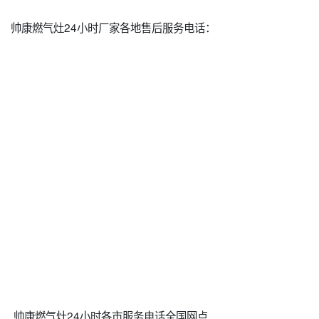
帅康燃气灶24小时厂家各地售后服务电话：
帅康燃气灶24小时各市服务电话全国网点