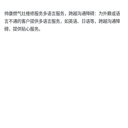
帅康燃气灶维修服务多语言服务，跨越沟通障碍：为外籍或语
言不通的客户提供多语言服务，如英语、日语等，跨越沟通障
碍，提供贴心服务。