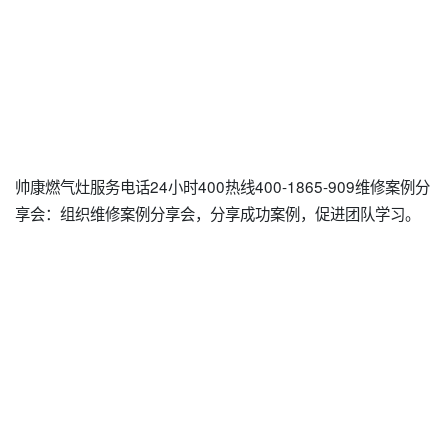
帅康燃气灶服务电话24小时400热线400-1865-909维修案例分
享会：组织维修案例分享会，分享成功案例，促进团队学习。