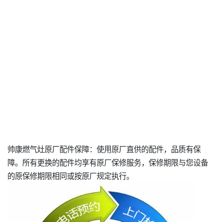
帅康燃气灶原厂配件保障：使用原厂直供的配件，品质有保
障。所有更换的配件均享有原厂保修服务，保修期限与您设备
的原保修期限相同或按原厂规定执行。