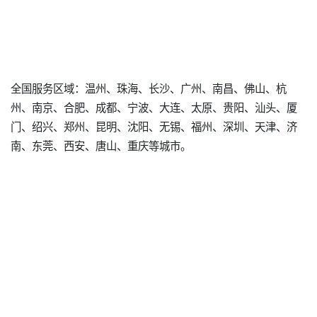
全国服务区域：温州、珠海、长沙、广州、南昌、佛山、杭
州、南京、合肥、成都、宁波、大连、太原、贵阳、汕头、厦
门、绍兴、郑州、昆明、沈阳、无锡、福州、深圳、天津、济
南、东莞、西安、唐山、重庆等城市。