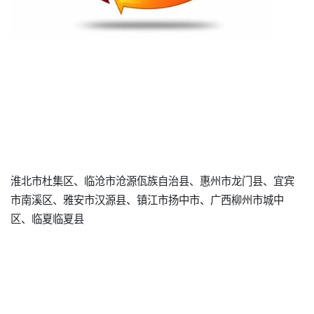
淮北市杜集区、临沧市沧源佤族自治县、惠州市龙门县、宜宾
市南溪区、雅安市汉源县、镇江市扬中市、广西柳州市城中
区、临夏临夏县