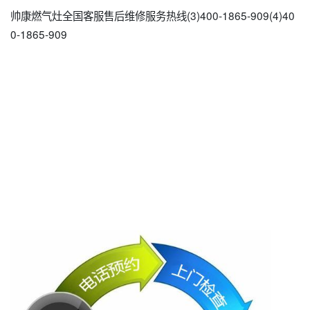
帅康燃气灶全国客服售后维修服务热线(3)400-1865-909(4)40
0-1865-909