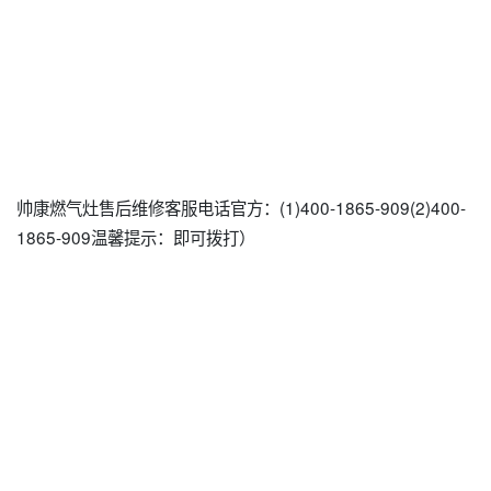
帅康燃气灶售后维修客服电话官方：(1)400-1865-909(2)400-
1865-909温馨提示：即可拨打）