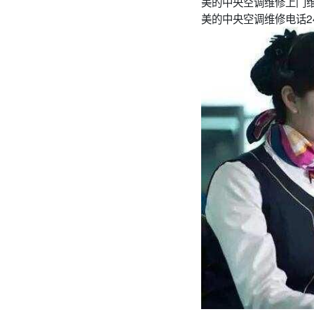
美的中央空调维修上门
美的中央空调维修电话24