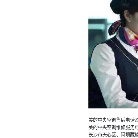
美的中央空调售后电话
美的中央空调维修服务
长沙市天心区、阿坝藏