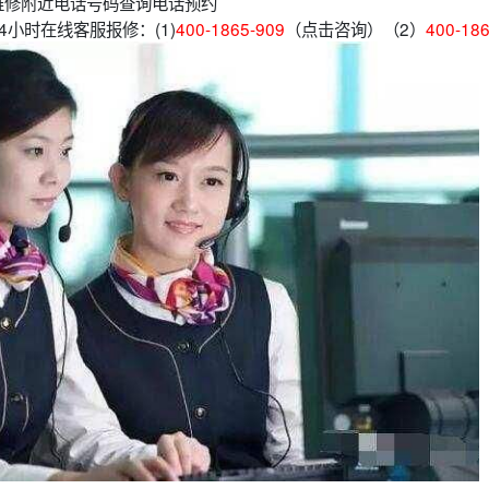
维修附近电话号码查询电话预约
小时在线客服报修：(1)
400-1865-909
（点击咨询）（2）
400-18