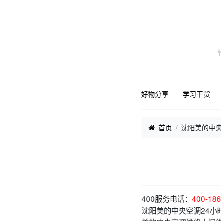
好物分享
学习干货
首页
沈阳美的中
400服务电话：
400-186
沈阳美的中央空调24小