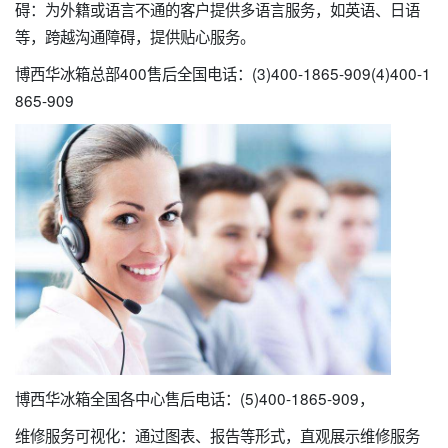
碍：为外籍或语言不通的客户提供多语言服务，如英语、日语
等，跨越沟通障碍，提供贴心服务。
博西华冰箱总部400售后全国电话：(3)400-1865-909(4)400-1
865-909
博西华冰箱全国各中心售后电话：(5)400-1865-909，
维修服务可视化：通过图表、报告等形式，直观展示维修服务