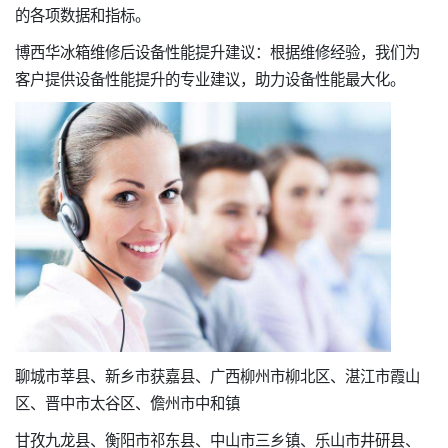
的各项数据和指标。
博西华冰箱维修后设备性能提升建议：根据维修经验，我们为
客户提供设备性能提升的专业建议，助力设备性能最大化。
聊城市莘县、新乡市获嘉县、广西柳州市柳北区、湛江市霞山
区、晋中市太谷区、儋州市中和镇
甘孜九龙县、衡阳市祁东县、中山市三乡镇、乐山市井研县、