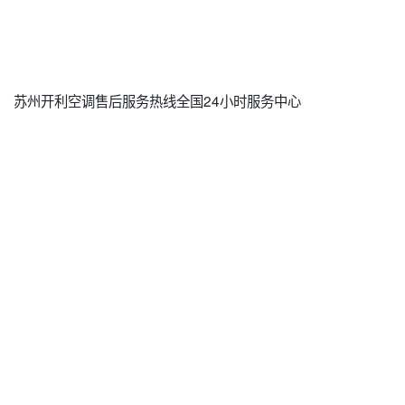
苏州开利空调售后服务热线全国24小时服务中心