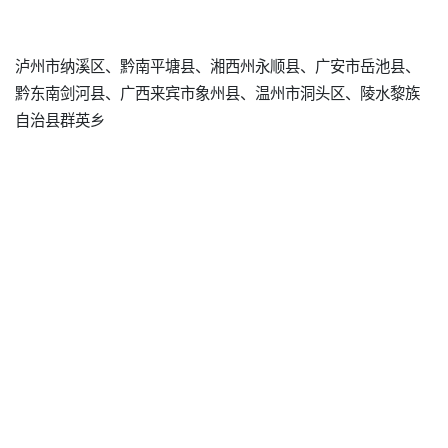
泸州市纳溪区、黔南平塘县、湘西州永顺县、广安市岳池县、
黔东南剑河县、广西来宾市象州县、温州市洞头区、陵水黎族
自治县群英乡