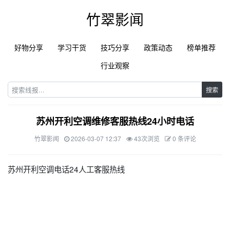
竹翠影闻
好物分享
学习干货
技巧分享
政策动态
榜单推荐
行业观察
搜索
苏州开利空调维修客服热线24小时电话
竹翠影闻
2026-03-07 12:37
43次浏览
0 条评论
苏州开利空调电话24人工客服热线