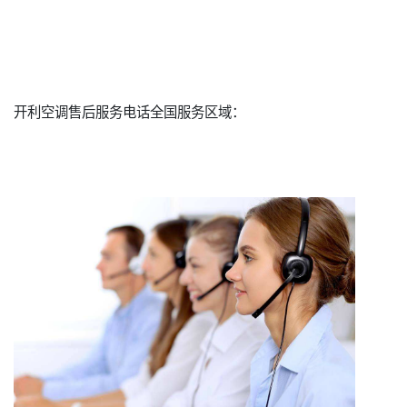
开利空调售后服务电话全国服务区域：