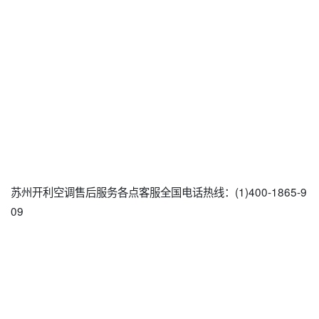
苏州开利空调售后服务各点客服全国电话热线：(1)400-1865-9
09