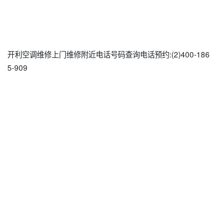
开利空调维修上门维修附近电话号码查询电话预约:(2)
400-186
5-909