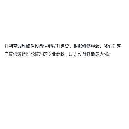
开利空调维修后设备性能提升建议：根据维修经验，我们为客
户提供设备性能提升的专业建议，助力设备性能最大化。