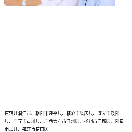
直辖县潜江市、朝阳市建平县、临沧市凤庆县、遵义市绥阳
县、广元市青川县、广西崇左市江州区、扬州市江都区、阳泉
市盂县、镇江市京口区