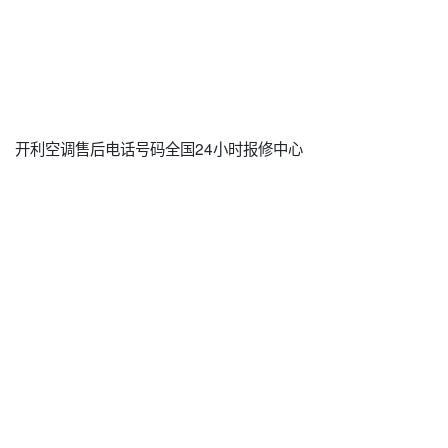
开利空调售后电话号码全国24小时报修中心