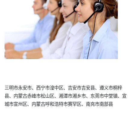
三明市永安市、西宁市湟中区、吉安市吉安县、遵义市桐梓
县、内蒙古赤峰市松山区、湘潭市湘乡市、东莞市中堂镇、宣
城市宣州区、内蒙古呼和浩特市赛罕区、南充市南部县