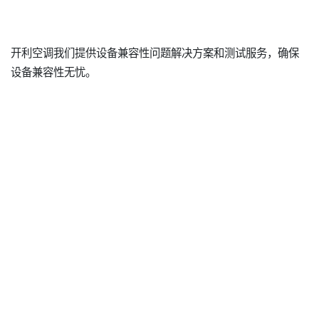
开利空调我们提供设备兼容性问题解决方案和测试服务，确保
设备兼容性无忧。