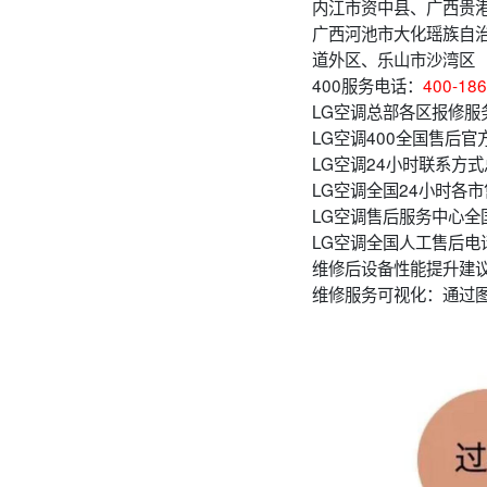
内江市资中县、广西贵
广西河池市大化瑶族自
道外区、乐山市沙湾区
400服务电话：
400-186
LG空调总部各区报修服
LG空调400全国售后官
LG空调24小时联系方式
LG空调全国24小时各市
LG空调售后服务中心全
LG空调全国人工售后电
维修后设备性能提升建
维修服务可视化：通过