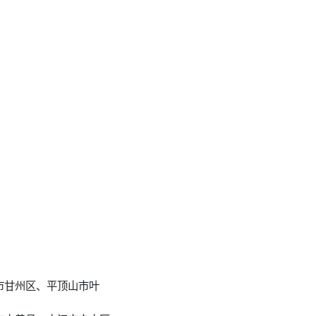
市甘州区、平顶山市叶