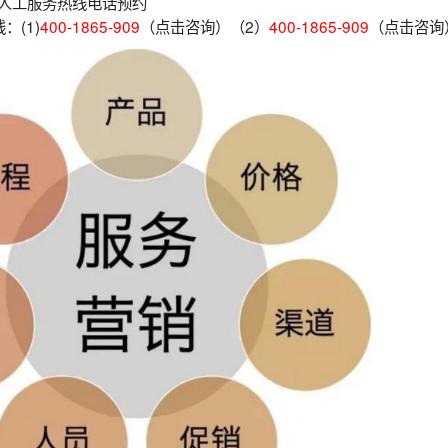
时人工服务热线电话预约
：(1)
400-1865-909
（点击咨询）（2）
400-1865-909
（点击咨询