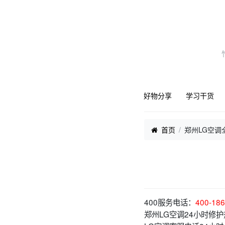
好物分享
学习干货
首页
郑州LG空调
400服务电话：
400-186
郑州LG空调24小时修