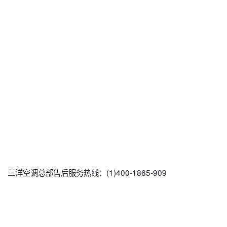
三洋空调总部售后服务热线：(1)400-1865-909