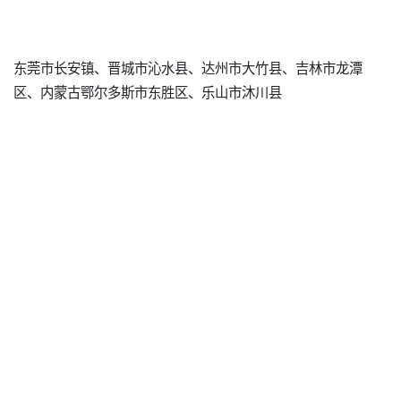
东莞市长安镇、晋城市沁水县、达州市大竹县、吉林市龙潭
区、内蒙古鄂尔多斯市东胜区、乐山市沐川县