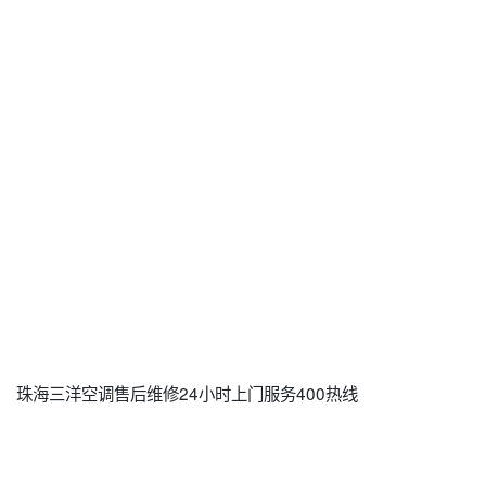
珠海三洋空调售后维修24小时上门服务400热线