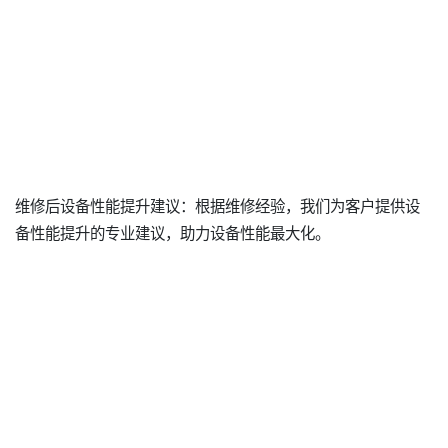
维修后设备性能提升建议：根据维修经验，我们为客户提供设
备性能提升的专业建议，助力设备性能最大化。