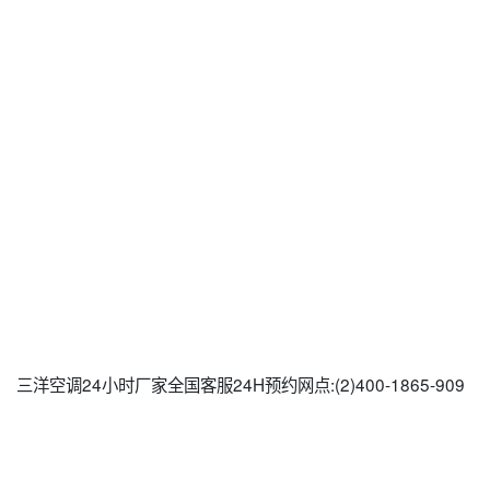
三洋空调24小时厂家全国客服24H预约网点:(2)400-1865-909