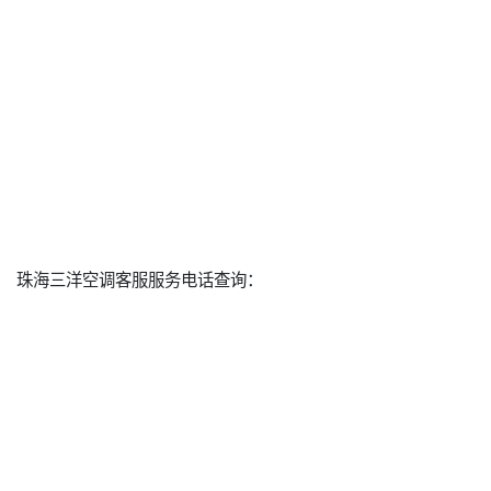
珠海三洋空调客服服务电话查询：