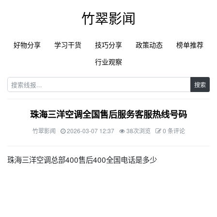
竹翠影闻
好物分享
学习干货
技巧分享
政策动态
榜单推荐
行业观察
搜索
珠海三洋空调全国售后服务客服热线号码
竹翠影闻
2026-03-07 12:37
38次浏览
0 条评论
珠海三洋空调总部400售后400全国电话是多少