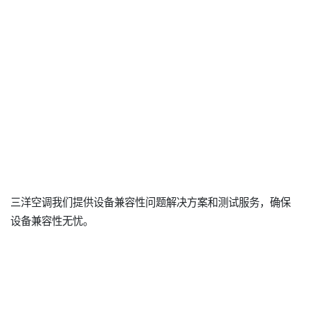
三洋空调我们提供设备兼容性问题解决方案和测试服务，确保
设备兼容性无忧。